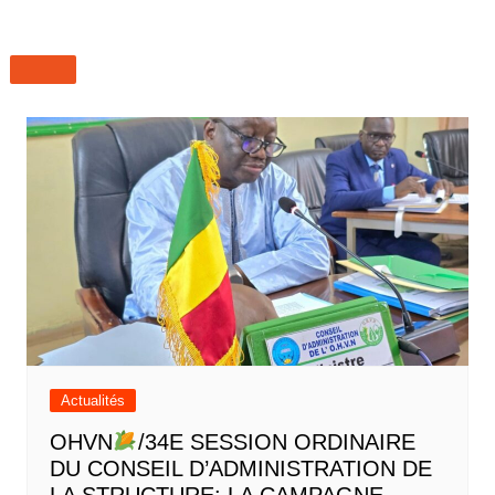
Actualités
OHVN
/34E SESSION ORDINAIRE
DU CONSEIL D’ADMINISTRATION DE