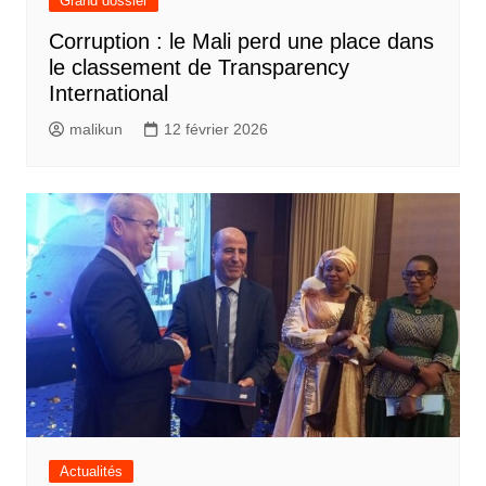
Grand dossier
Corruption : le Mali perd une place dans
le classement de Transparency
International
malikun
12 février 2026
Actualités