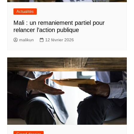
Actualités
Mali : un remaniement partiel pour
relancer l’action publique
malikun
12 février 2026