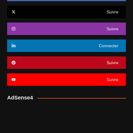
Suivre
Suivre
Connecter
Suivre
Suivre
AdSense4