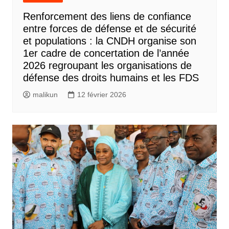
Renforcement des liens de confiance
entre forces de défense et de sécurité
et populations : la CNDH organise son
1er cadre de concertation de l’année
2026 regroupant les organisations de
défense des droits humains et les FDS
malikun
12 février 2026