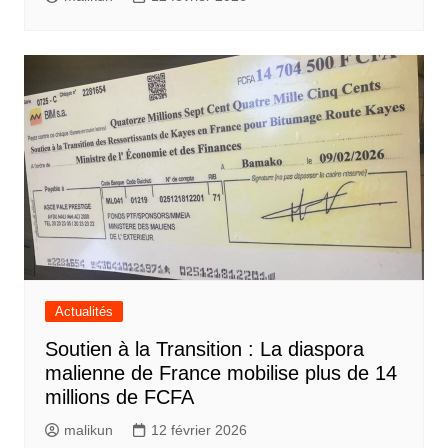
Actualités
Soutien à la Transition : La diaspora
malienne de France mobilise plus de 14
millions de FCFA
malikun
12 février 2026