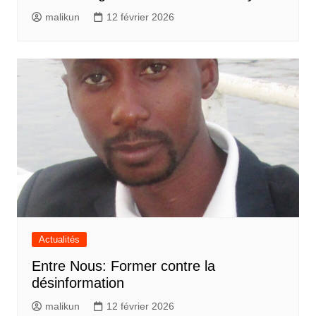
malikun
12 février 2026
Actualités
Entre Nous: Former contre la
désinformation
malikun
12 février 2026