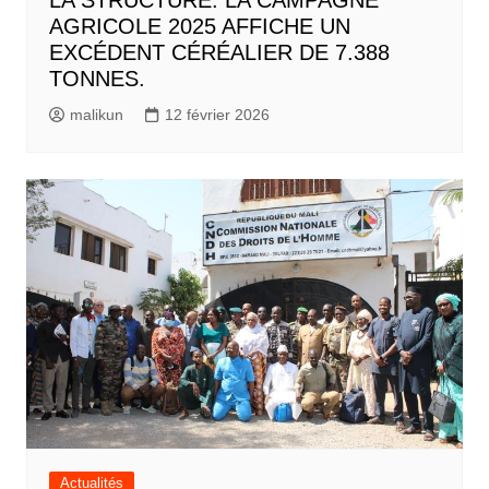
LA STRUCTURE: LA CAMPAGNE
AGRICOLE 2025 AFFICHE UN
EXCÉDENT CÉRÉALIER DE 7.388
TONNES.
malikun
12 février 2026
Actualités