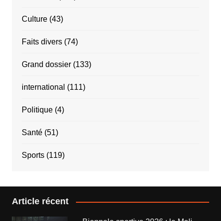
Culture
(43)
Faits divers
(74)
Grand dossier
(133)
international
(111)
Politique
(4)
Santé
(51)
Sports
(119)
Article récent