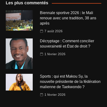
Les plus commentés
Biennale sportive 2026 : le Mali
renoue avec une tradition, 38 ans
après
7 août 2026
Décryptage : Comment concilier
souveraineté et État de droit ?
1 février 2026
Sports : qui est Makou Sy, la
nouvelle présidente de la fédération
malienne de Taekwondo ?
1 février 2026