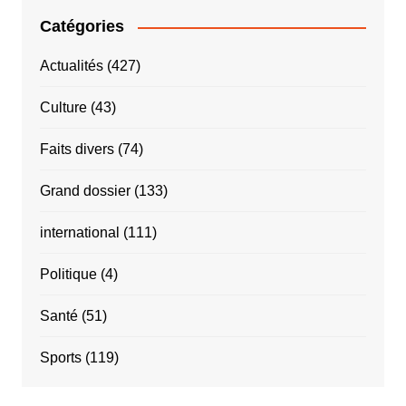
Catégories
Actualités
(427)
Culture
(43)
Faits divers
(74)
Grand dossier
(133)
international
(111)
Politique
(4)
Santé
(51)
Sports
(119)