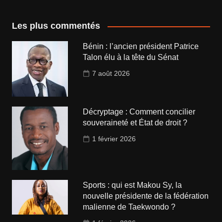
Les plus commentés
Bénin : l’ancien président Patrice
Talon élu à la tête du Sénat
7 août 2026
Décryptage : Comment concilier
souveraineté et État de droit ?
1 février 2026
Sports : qui est Makou Sy, la
nouvelle présidente de la fédération
malienne de Taekwondo ?