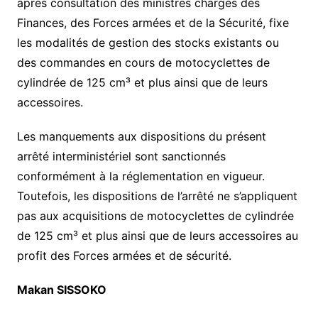
après consultation des ministres chargés des
Finances, des Forces armées et de la Sécurité, fixe
les modalités de gestion des stocks existants ou
des commandes en cours de motocyclettes de
cylindrée de 125 cm³ et plus ainsi que de leurs
accessoires.
Les manquements aux dispositions du présent
arrêté interministériel sont sanctionnés
conformément à la réglementation en vigueur.
Toutefois, les dispositions de l’arrêté ne s’appliquent
pas aux acquisitions de motocyclettes de cylindrée
de 125 cm³ et plus ainsi que de leurs accessoires au
profit des Forces armées et de sécurité.
Makan SISSOKO