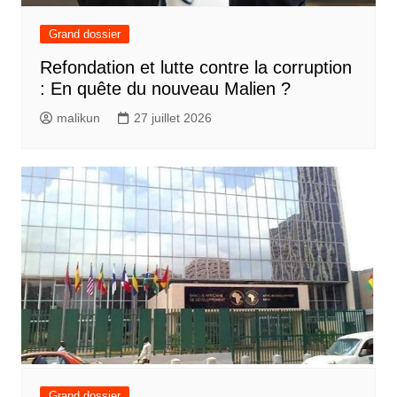
Grand dossier
Refondation et lutte contre la corruption
: En quête du nouveau Malien ?
malikun
27 juillet 2026
Grand dossier