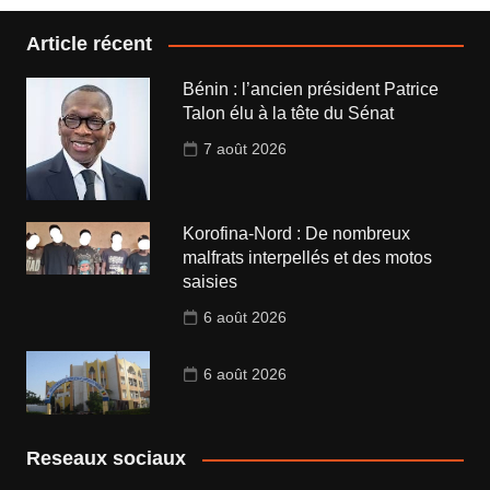
Article récent
Bénin : l’ancien président Patrice
Talon élu à la tête du Sénat
7 août 2026
Korofina-Nord : De nombreux
malfrats interpellés et des motos
saisies
6 août 2026
6 août 2026
Reseaux sociaux