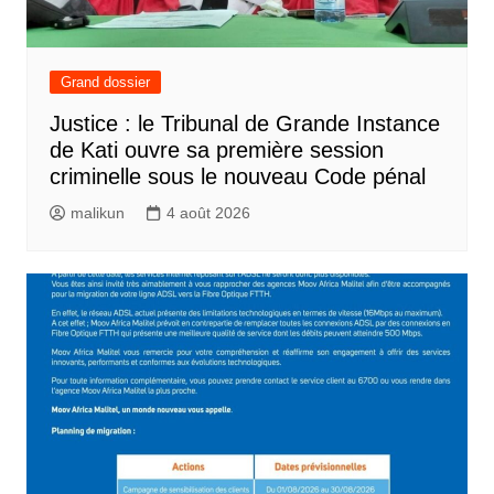
Grand dossier
Justice : le Tribunal de Grande Instance
de Kati ouvre sa première session
criminelle sous le nouveau Code pénal
malikun
4 août 2026