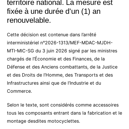
territoire national. La mesure est
fixée à une durée d’un (1) an
renouvelable.
Cette décision est contenue dans l’arrêté
interministériel n°2026-1313/MEF-MDAC-MJDH-
MTI-MIC-SG du 3 juin 2026 signé par les ministres
chargés de l’Économie et des Finances, de la
Défense et des Anciens combattants, de la Justice
et des Droits de l’Homme, des Transports et des
Infrastructures ainsi que de l’Industrie et du
Commerce.
Selon le texte, sont considérés comme accessoires
tous les composants entrant dans la fabrication et le
montage desdites motocyclettes.