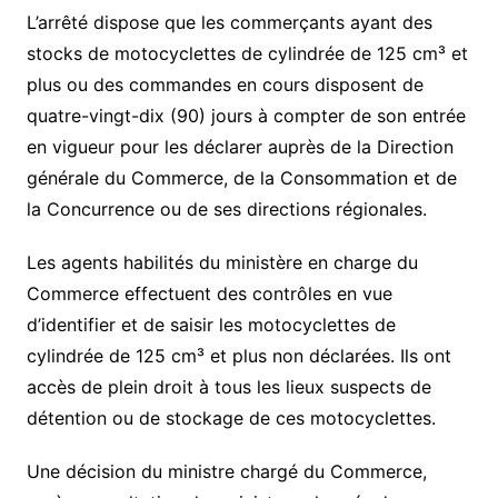
L’arrêté dispose que les commerçants ayant des
stocks de motocyclettes de cylindrée de 125 cm³ et
plus ou des commandes en cours disposent de
quatre-vingt-dix (90) jours à compter de son entrée
en vigueur pour les déclarer auprès de la Direction
générale du Commerce, de la Consommation et de
la Concurrence ou de ses directions régionales.
Les agents habilités du ministère en charge du
Commerce effectuent des contrôles en vue
d’identifier et de saisir les motocyclettes de
cylindrée de 125 cm³ et plus non déclarées. Ils ont
accès de plein droit à tous les lieux suspects de
détention ou de stockage de ces motocyclettes.
Une décision du ministre chargé du Commerce,