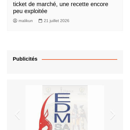
ticket de marché, une recette encore
peu exploitée
malikun
21 juillet 2026
Publicités