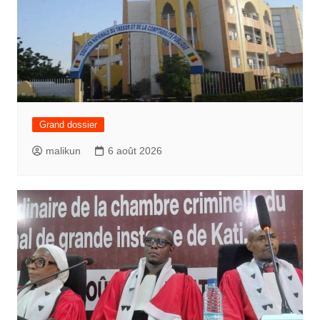
Grand dossier
malikun
6 août 2026