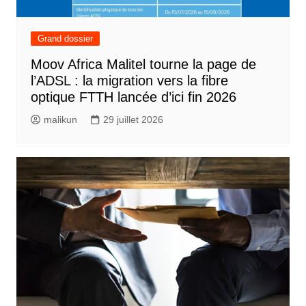
Grand dossier
Moov Africa Malitel tourne la page de
l’ADSL : la migration vers la fibre
optique FTTH lancée d’ici fin 2026
malikun
29 juillet 2026