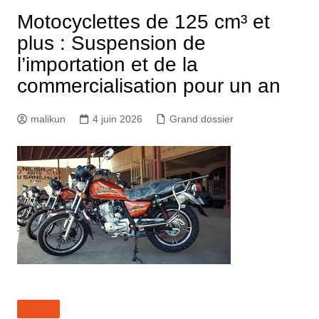
Motocyclettes de 125 cm³ et
plus : Suspension de
l’importation et de la
commercialisation pour un an
malikun
4 juin 2026
Grand dossier