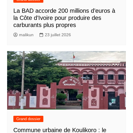
La BAD accorde 200 millions d’euros à
la Côte d’Ivoire pour produire des
carburants plus propres
malikun
23 juillet 2026
Grand dossier
Commune urbaine de Koulikoro : le