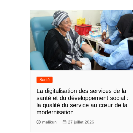
Santé
La digitalisation des services de la
santé et du développement social :
la qualité du service au cœur de la
modernisation.
malikun
27 juillet 2026