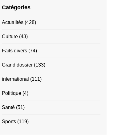
Catégories
Actualités
(428)
Culture
(43)
Faits divers
(74)
Grand dossier
(133)
international
(111)
Politique
(4)
Santé
(51)
Sports
(119)