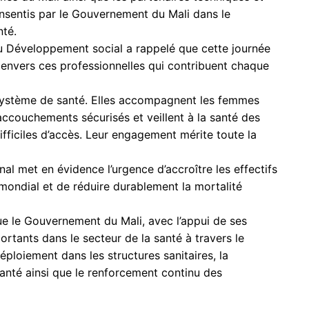
 consentis par le Gouvernement du Mali dans le
té.
 du Développement social a rappelé que cette journée
envers ces professionnelles qui contribuent chaque
ystème de santé. Elles accompagnent les femmes
accouchements sécurisés et veillent à la santé des
fficiles d’accès. Leur engagement mérite toute la
nal met en évidence l’urgence d’accroître les effectifs
mondial et de réduire durablement la mortalité
que le Gouvernement du Mali, avec l’appui de ses
ortants dans le secteur de la santé à travers le
ploiement dans les structures sanitaires, la
anté ainsi que le renforcement continu des