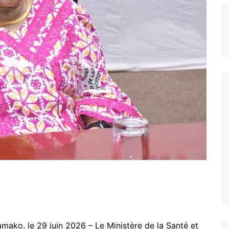
mako, le 29 juin 2026 – Le Ministère de la Santé et