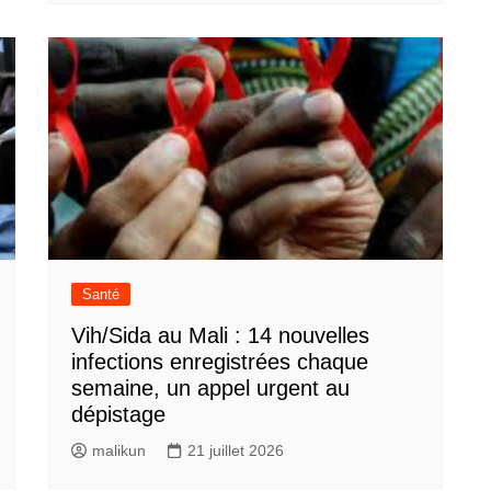
Santé
Vih/Sida au Mali : 14 nouvelles
infections enregistrées chaque
semaine, un appel urgent au
dépistage
malikun
21 juillet 2026