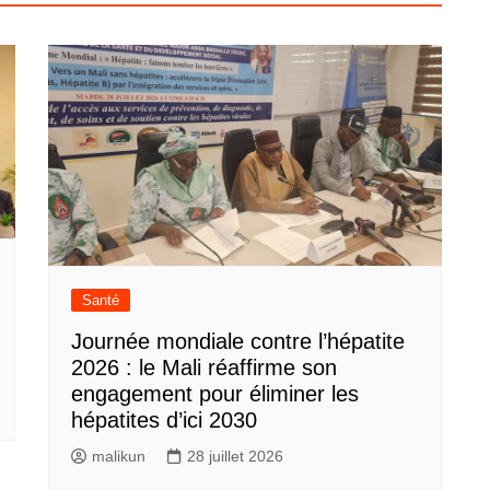
Santé
Journée mondiale contre l’hépatite
2026 : le Mali réaffirme son
engagement pour éliminer les
hépatites d’ici 2030
malikun
28 juillet 2026