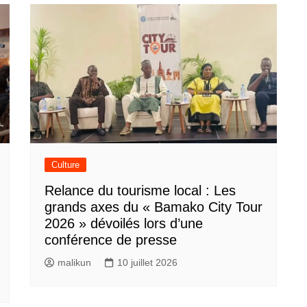
Culture
Relance du tourisme local : Les
grands axes du « Bamako City Tour
2026 » dévoilés lors d’une
conférence de presse
malikun
10 juillet 2026