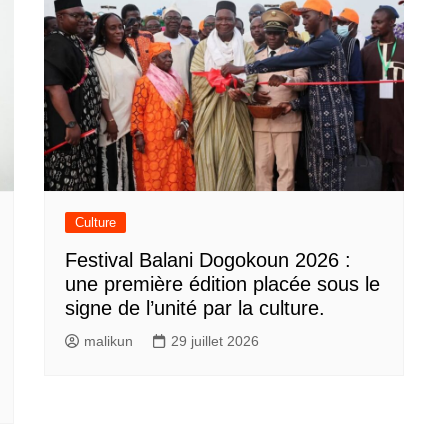
Culture
Festival Balani Dogokoun 2026 :
une première édition placée sous le
signe de l’unité par la culture.
malikun
29 juillet 2026