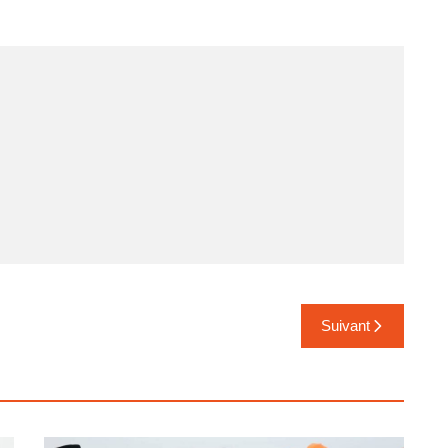
Suivant