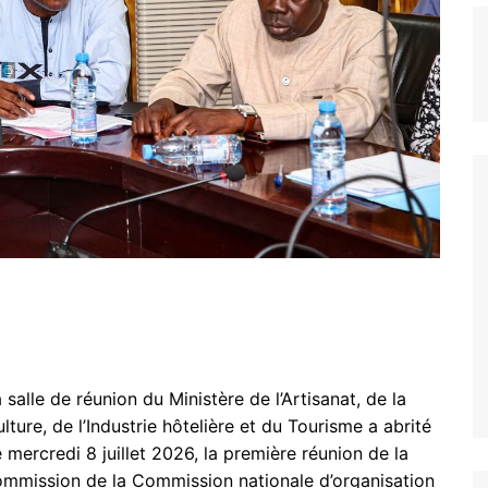
 salle de réunion du Ministère de l’Artisanat, de la
lture, de l’Industrie hôtelière et du Tourisme a abrité
 mercredi 8 juillet 2026, la première réunion de la
mmission de la Commission nationale d’organisation