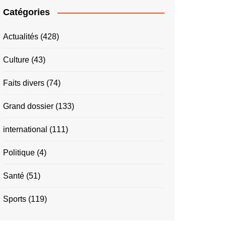
Catégories
Actualités
(428)
Culture
(43)
Faits divers
(74)
Grand dossier
(133)
international
(111)
Politique
(4)
Santé
(51)
Sports
(119)