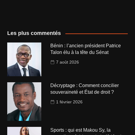
Les plus commentés
Bénin : l’ancien président Patrice
Talon élu à la tête du Sénat
7 août 2026
Décryptage : Comment concilier
souveraineté et État de droit ?
1 février 2026
Sports : qui est Makou Sy, la