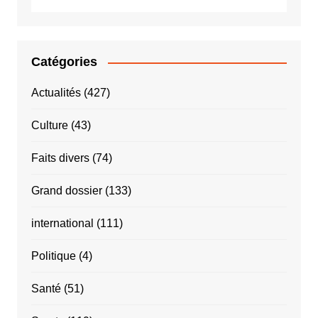
INPS
Catégories
Actualités
(427)
Culture
(43)
Faits divers
(74)
Grand dossier
(133)
international
(111)
Politique
(4)
Santé
(51)