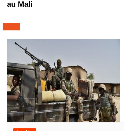
au Mali