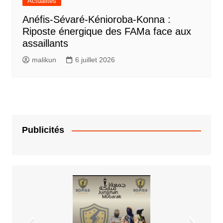
Actualités
Anéfis-Sévaré-Kénioroba-Konna :
Riposte énergique des FAMa face aux
assaillants
malikun
6 juillet 2026
Publicités