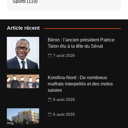
Sports
(119)
Article récent
Bénin : l’ancien président Patrice
Talon élu à la tête du Sénat
7 août 2026
Korofina-Nord : De nombreux
malfrats interpellés et des motos
saisies
6 août 2026
6 août 2026