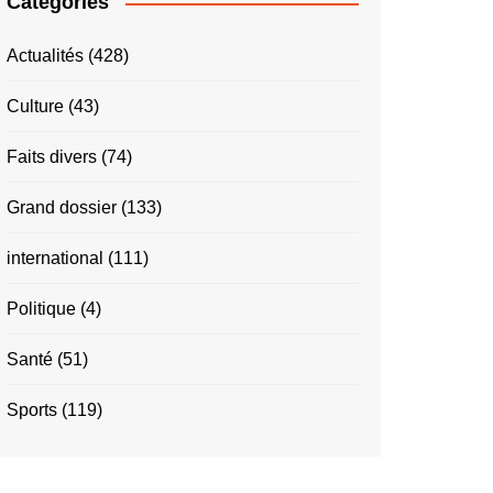
Catégories
Actualités
(428)
Culture
(43)
Faits divers
(74)
Grand dossier
(133)
international
(111)
Politique
(4)
Santé
(51)
Sports
(119)