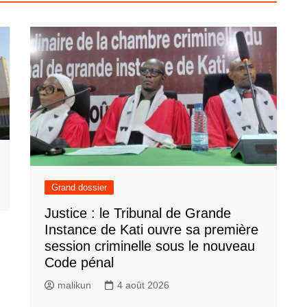
Grand dossier
Justice : le Tribunal de Grande
Instance de Kati ouvre sa première
session criminelle sous le nouveau
Code pénal
malikun
4 août 2026