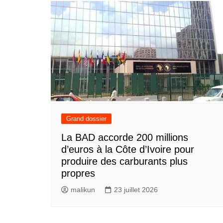
Grand dossier
La BAD accorde 200 millions
d’euros à la Côte d’Ivoire pour
produire des carburants plus
propres
malikun
23 juillet 2026