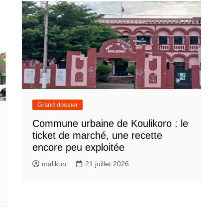
Grand dossier
Commune urbaine de Koulikoro : le
ticket de marché, une recette
encore peu exploitée
malikun
21 juillet 2026