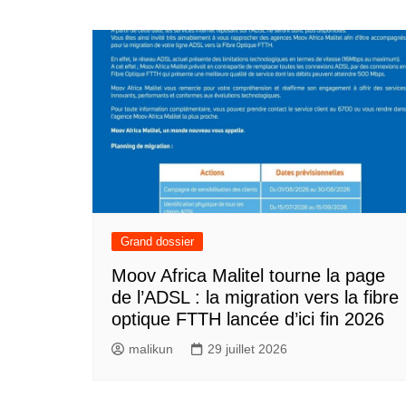
Grand dossier
Moov Africa Malitel tourne la page
de l’ADSL : la migration vers la fibre
optique FTTH lancée d’ici fin 2026
malikun
29 juillet 2026