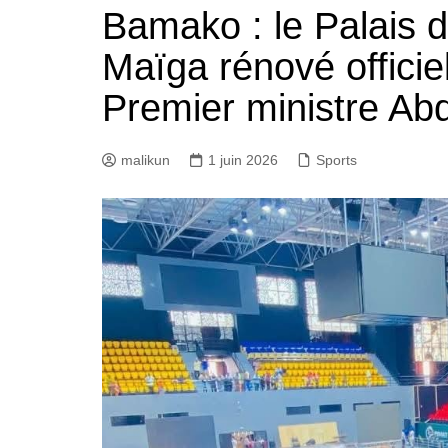
Bamako : le Palais 
Maïga rénové officie
Premier ministre Ab
malikun
1 juin 2026
Sports