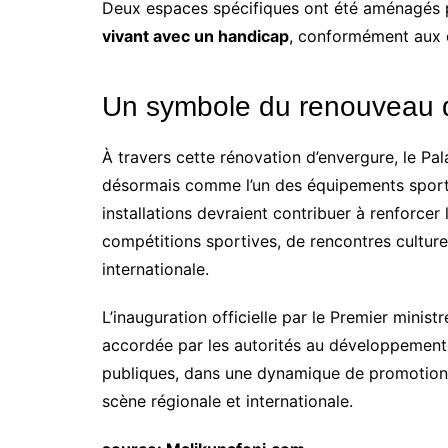
Deux espaces spécifiques ont été aménagés pou
vivant avec un handicap
, conformément aux 
Un symbole du renouveau de
À travers cette rénovation d’envergure, le P
désormais comme l’un des équipements sporti
installations devraient contribuer à renforcer 
compétitions sportives, de rencontres culture
internationale.
L’inauguration officielle par le Premier mini
accordée par les autorités au développement 
publiques, dans une dynamique de promotion 
scène régionale et internationale.