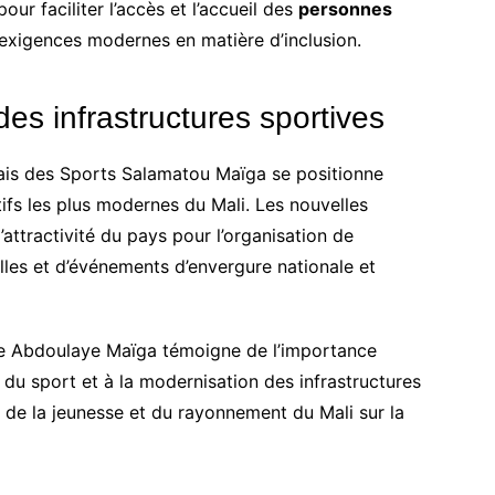
r faciliter l’accès et l’accueil des
personnes
exigences modernes en matière d’inclusion.
s infrastructures sportives
alais des Sports Salamatou Maïga se positionne
fs les plus modernes du Mali. Les nouvelles
l’attractivité du pays pour l’organisation de
lles et d’événements d’envergure nationale et
stre Abdoulaye Maïga témoigne de l’importance
du sport et à la modernisation des infrastructures
de la jeunesse et du rayonnement du Mali sur la