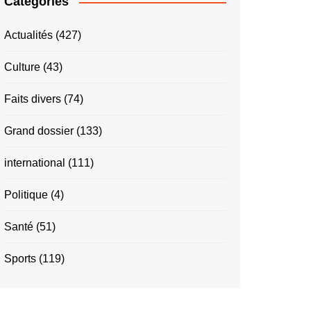
Catégories
Actualités
(427)
Culture
(43)
Faits divers
(74)
Grand dossier
(133)
international
(111)
Politique
(4)
Santé
(51)
Sports
(119)