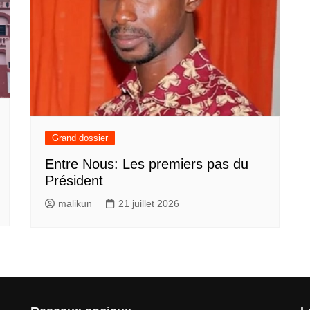
Grand dossier
Entre Nous: Les premiers pas du
Président
malikun
21 juillet 2026