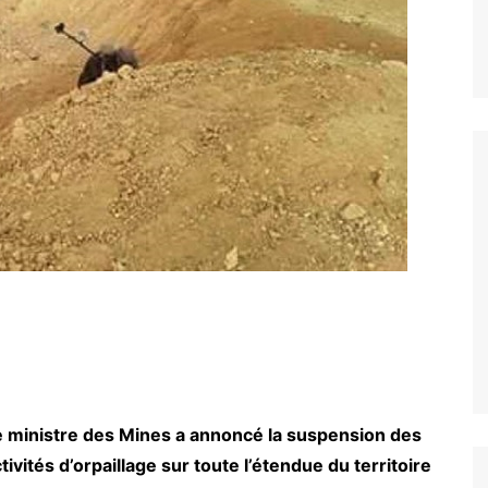
e ministre des Mines a annoncé la suspension des
tivités d’orpaillage sur toute l’étendue du territoire