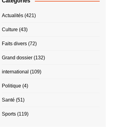
Catégories
Actualités
(421)
Culture
(43)
Faits divers
(72)
Grand dossier
(132)
international
(109)
Politique
(4)
Santé
(51)
Sports
(119)