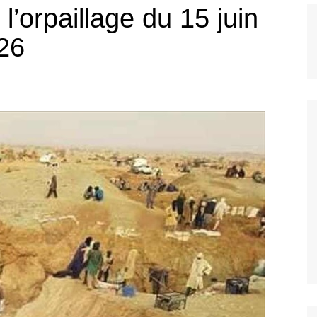
l’orpaillage du 15 juin
26