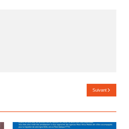
Suivant