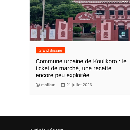
Grand dossier
Commune urbaine de Koulikoro : le
ticket de marché, une recette
encore peu exploitée
malikun
21 juillet 2026