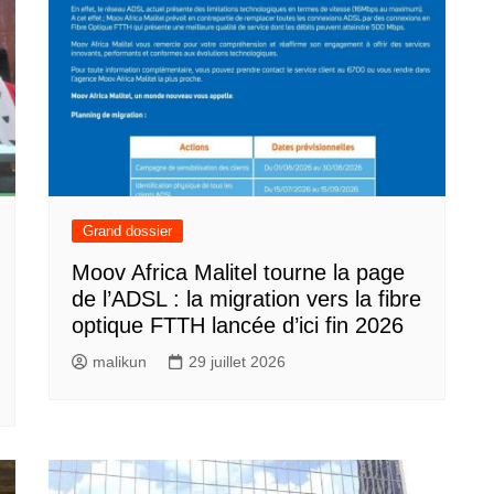
Grand dossier
Moov Africa Malitel tourne la page
de l’ADSL : la migration vers la fibre
optique FTTH lancée d’ici fin 2026
malikun
29 juillet 2026