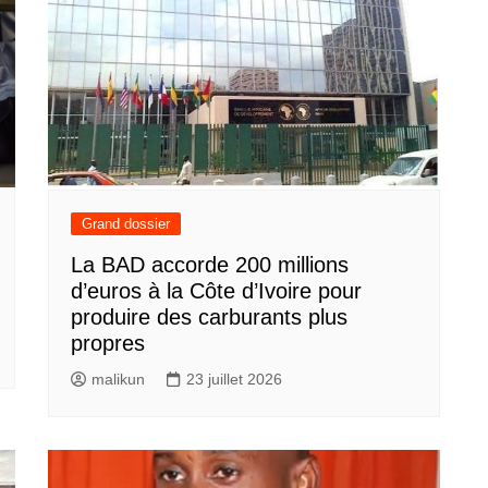
Grand dossier
La BAD accorde 200 millions
d’euros à la Côte d’Ivoire pour
produire des carburants plus
propres
malikun
23 juillet 2026