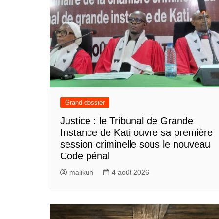
Grand dossier
Justice : le Tribunal de Grande
Instance de Kati ouvre sa première
session criminelle sous le nouveau
Code pénal
malikun
4 août 2026