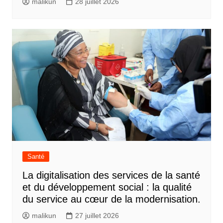
malikun
28 juillet 2026
Santé
La digitalisation des services de la santé
et du développement social : la qualité
du service au cœur de la modernisation.
malikun
27 juillet 2026