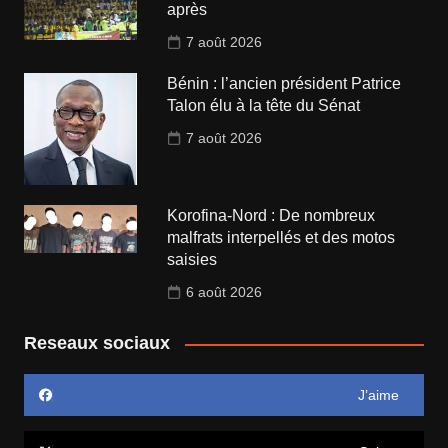
après
7 août 2026
Bénin : l’ancien président Patrice
Talon élu à la tête du Sénat
7 août 2026
Korofina-Nord : De nombreux
malfrats interpellés et des motos
saisies
6 août 2026
Reseaux sociaux
J’aime