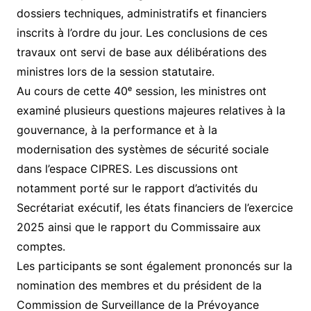
dossiers techniques, administratifs et financiers
inscrits à l’ordre du jour. Les conclusions de ces
travaux ont servi de base aux délibérations des
ministres lors de la session statutaire.
Au cours de cette 40ᵉ session, les ministres ont
examiné plusieurs questions majeures relatives à la
gouvernance, à la performance et à la
modernisation des systèmes de sécurité sociale
dans l’espace CIPRES. Les discussions ont
notamment porté sur le rapport d’activités du
Secrétariat exécutif, les états financiers de l’exercice
2025 ainsi que le rapport du Commissaire aux
comptes.
Les participants se sont également prononcés sur la
nomination des membres et du président de la
Commission de Surveillance de la Prévoyance