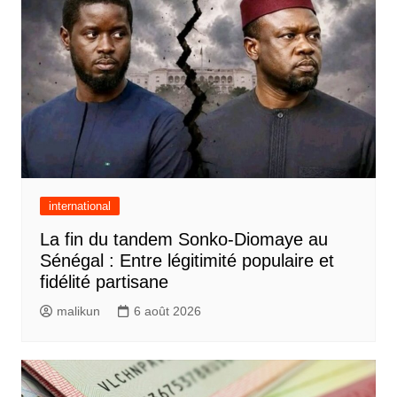
international
La fin du tandem Sonko-Diomaye au
Sénégal : Entre légitimité populaire et
fidélité partisane
malikun
6 août 2026