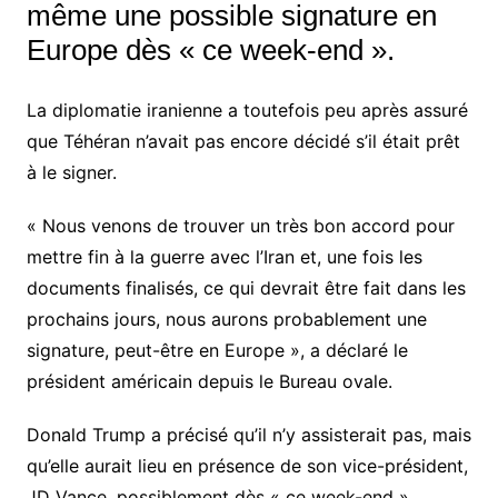
même une possible signature en
Europe dès « ce week-end ».
La diplomatie iranienne a toutefois peu après assuré
que Téhéran n’avait pas encore décidé s’il était prêt
à le signer.
« Nous venons de trouver un très bon accord pour
mettre fin à la guerre avec l’Iran et, une fois les
documents finalisés, ce qui devrait être fait dans les
prochains jours, nous aurons probablement une
signature, peut-être en Europe », a déclaré le
président américain depuis le Bureau ovale.
Donald Trump a précisé qu’il n’y assisterait pas, mais
qu’elle aurait lieu en présence de son vice-président,
JD Vance, possiblement dès « ce week-end ».