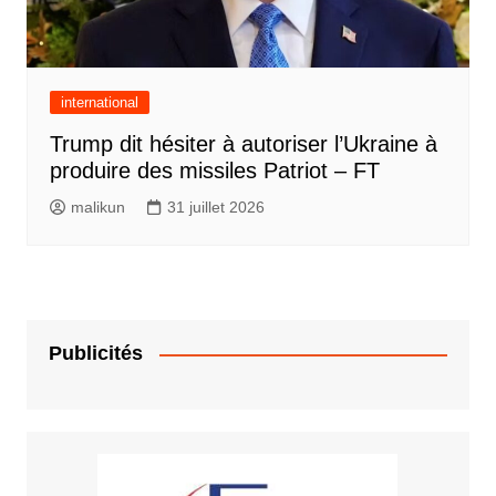
international
Trump dit hésiter à autoriser l’Ukraine à
produire des missiles Patriot – FT
malikun
31 juillet 2026
Publicités