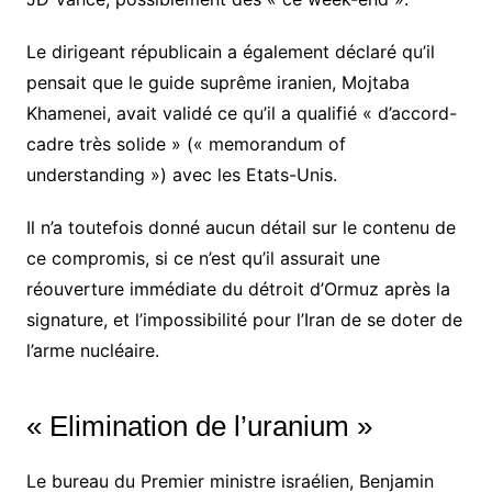
Le dirigeant républicain a également déclaré qu’il
pensait que le guide suprême iranien, Mojtaba
Khamenei, avait validé ce qu’il a qualifié « d’accord-
cadre très solide » (« memorandum of
understanding ») avec les Etats-Unis.
Il n’a toutefois donné aucun détail sur le contenu de
ce compromis, si ce n’est qu’il assurait une
réouverture immédiate du détroit d’Ormuz après la
signature, et l’impossibilité pour l’Iran de se doter de
l’arme nucléaire.
« Elimination de l’uranium »
Le bureau du Premier ministre israélien, Benjamin