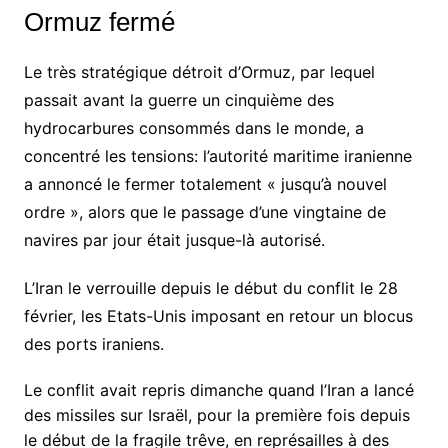
Ormuz fermé
Le très stratégique détroit d’Ormuz, par lequel
passait avant la guerre un cinquième des
hydrocarbures consommés dans le monde, a
concentré les tensions: l’autorité maritime iranienne
a annoncé le fermer totalement « jusqu’à nouvel
ordre », alors que le passage d’une vingtaine de
navires par jour était jusque-là autorisé.
L’Iran le verrouille depuis le début du conflit le 28
février, les Etats-Unis imposant en retour un blocus
des ports iraniens.
Le conflit avait repris dimanche quand l’Iran a lancé
des missiles sur Israël, pour la première fois depuis
le début de la fragile trêve, en représailles à des