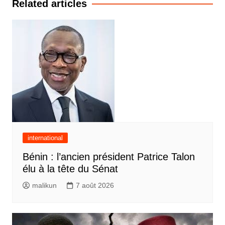
Related articles
international
Bénin : l’ancien président Patrice Talon
élu à la tête du Sénat
malikun
7 août 2026