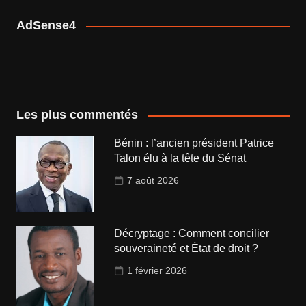
AdSense4
Les plus commentés
Bénin : l’ancien président Patrice
Talon élu à la tête du Sénat
7 août 2026
Décryptage : Comment concilier
souveraineté et État de droit ?
1 février 2026