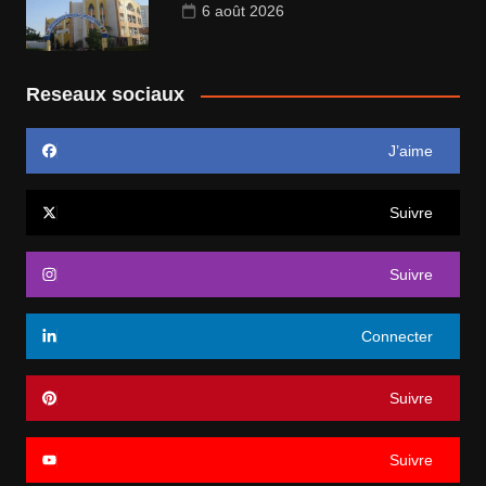
6 août 2026
Reseaux sociaux
J’aime
Suivre
Suivre
Connecter
Suivre
Suivre