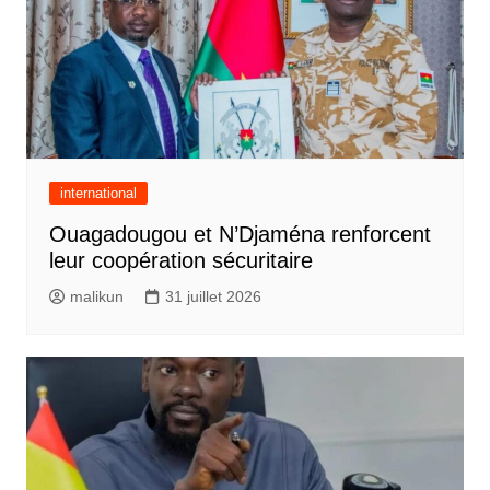
international
Ouagadougou et N’Djaména renforcent
leur coopération sécuritaire
malikun
31 juillet 2026