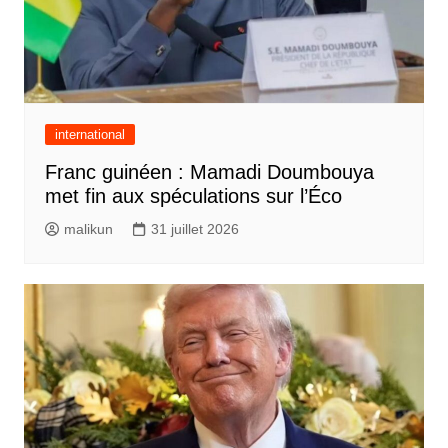
international
Franc guinéen : Mamadi Doumbouya
met fin aux spéculations sur l’Éco
malikun
31 juillet 2026