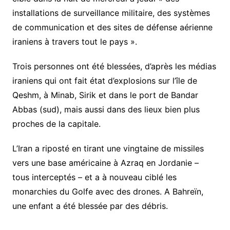
installations de surveillance militaire, des systèmes
de communication et des sites de défense aérienne
iraniens à travers tout le pays ».
Trois personnes ont été blessées, d’après les médias
iraniens qui ont fait état d’explosions sur l’île de
Qeshm, à Minab, Sirik et dans le port de Bandar
Abbas (sud), mais aussi dans des lieux bien plus
proches de la capitale.
L’Iran a riposté en tirant une vingtaine de missiles
vers une base américaine à Azraq en Jordanie –
tous interceptés – et a à nouveau ciblé les
monarchies du Golfe avec des drones. A Bahreïn,
une enfant a été blessée par des débris.