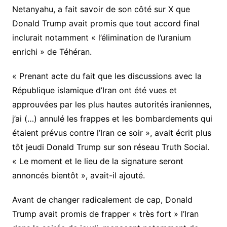
Netanyahu, a fait savoir de son côté sur X que
Donald Trump avait promis que tout accord final
inclurait notamment « l’élimination de l’uranium
enrichi » de Téhéran.
« Prenant acte du fait que les discussions avec la
République islamique d’Iran ont été vues et
approuvées par les plus hautes autorités iraniennes,
j’ai (…) annulé les frappes et les bombardements qui
étaient prévus contre l’Iran ce soir », avait écrit plus
tôt jeudi Donald Trump sur son réseau Truth Social.
« Le moment et le lieu de la signature seront
annoncés bientôt », avait-il ajouté.
Avant de changer radicalement de cap, Donald
Trump avait promis de frapper « très fort » l’Iran