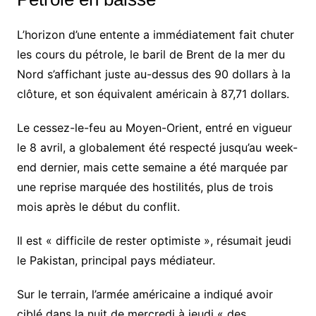
L’horizon d’une entente a immédiatement fait chuter
les cours du pétrole, le baril de Brent de la mer du
Nord s’affichant juste au-dessus des 90 dollars à la
clôture, et son équivalent américain à 87,71 dollars.
Le cessez-le-feu au Moyen-Orient, entré en vigueur
le 8 avril, a globalement été respecté jusqu’au week-
end dernier, mais cette semaine a été marquée par
une reprise marquée des hostilités, plus de trois
mois après le début du conflit.
Il est « difficile de rester optimiste », résumait jeudi
le Pakistan, principal pays médiateur.
Sur le terrain, l’armée américaine a indiqué avoir
ciblé dans la nuit de mercredi à jeudi « des