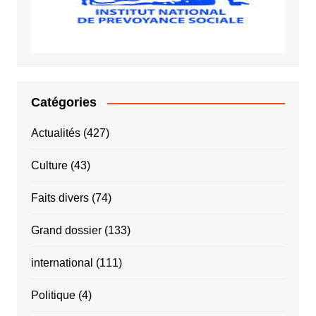
INPS
Catégories
Actualités
(427)
Culture
(43)
Faits divers
(74)
Grand dossier
(133)
international
(111)
Politique
(4)