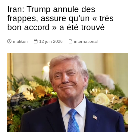
Iran: Trump annule des
frappes, assure qu’un « très
bon accord » a été trouvé
malikun
12 juin 2026
international