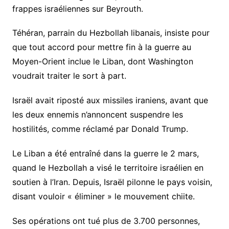
frappes israéliennes sur Beyrouth.
Téhéran, parrain du Hezbollah libanais, insiste pour
que tout accord pour mettre fin à la guerre au
Moyen-Orient inclue le Liban, dont Washington
voudrait traiter le sort à part.
Israël avait riposté aux missiles iraniens, avant que
les deux ennemis n’annoncent suspendre les
hostilités, comme réclamé par Donald Trump.
Le Liban a été entraîné dans la guerre le 2 mars,
quand le Hezbollah a visé le territoire israélien en
soutien à l’Iran. Depuis, Israël pilonne le pays voisin,
disant vouloir « éliminer » le mouvement chiite.
Ses opérations ont tué plus de 3.700 personnes,