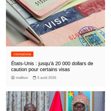
international
États-Unis : jusqu’à 20 000 dollars de
caution pour certains visas
malikun
5 août 2026