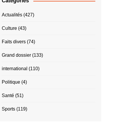
Catégories
Actualités
(427)
Culture
(43)
Faits divers
(74)
Grand dossier
(133)
international
(110)
Politique
(4)
Santé
(51)
Sports
(119)