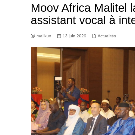
Moov Africa Malitel 
assistant vocal à inte
malikun
13 juin 2026
Actualités