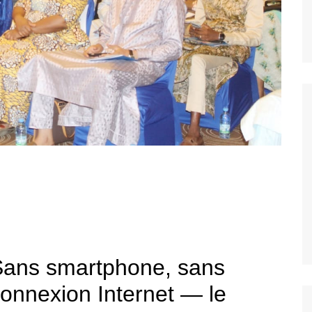
Sans smartphone, sans
onnexion Internet — le