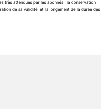
s très attendues par les abonnés : la conservation
tion de sa validité, et l’allongement de la durée des