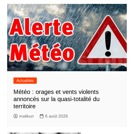
Actualités
Météo : orages et vents violents
annoncés sur la quasi-totalité du
territoire
malikun
6 août 2026