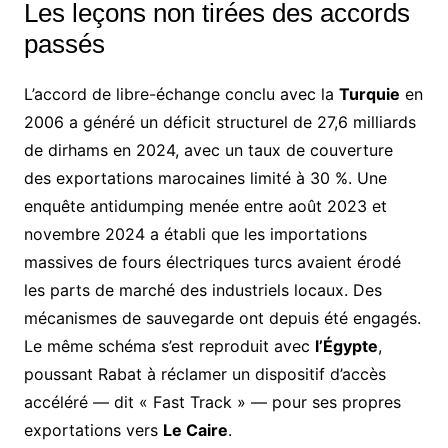
Les leçons non tirées des accords
passés
L’accord de libre-échange conclu avec la
Turquie
en
2006 a généré un déficit structurel de 27,6 milliards
de dirhams en 2024, avec un taux de couverture
des exportations marocaines limité à 30 %. Une
enquête antidumping menée entre août 2023 et
novembre 2024 a établi que les importations
massives de fours électriques turcs avaient érodé
les parts de marché des industriels locaux. Des
mécanismes de sauvegarde ont depuis été engagés.
Le même schéma s’est reproduit avec
l’Égypte
,
poussant Rabat à réclamer un dispositif d’accès
accéléré — dit « Fast Track » — pour ses propres
exportations vers
Le Caire
.