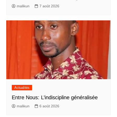
malikun
7 août 2026
Actualités
Entre Nous: L’indiscipline généralisée
malikun
6 août 2026