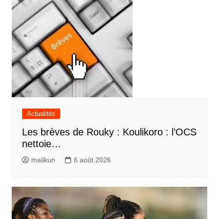
Actualités
Les brèves de Rouky : Koulikoro : l’OCS
nettoie…
malikun
6 août 2026