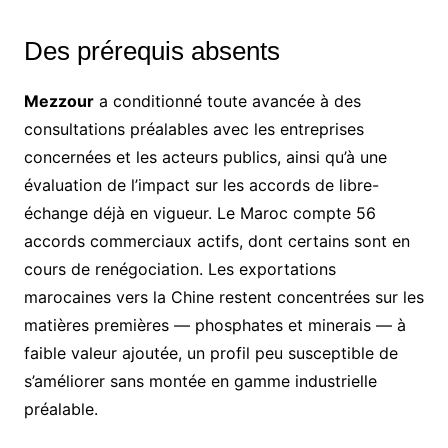
Des prérequis absents
Mezzour
a conditionné toute avancée à des
consultations préalables avec les entreprises
concernées et les acteurs publics, ainsi qu’à une
évaluation de l’impact sur les accords de libre-
échange déjà en vigueur. Le Maroc compte 56
accords commerciaux actifs, dont certains sont en
cours de renégociation. Les exportations
marocaines vers la Chine restent concentrées sur les
matières premières — phosphates et minerais — à
faible valeur ajoutée, un profil peu susceptible de
s’améliorer sans montée en gamme industrielle
préalable.