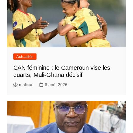
Actualités
CAN féminine : le Cameroun vise les
quarts, Mali-Ghana décisif
malikun
6 août 2026