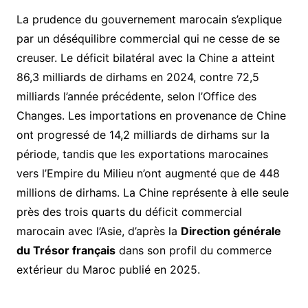
La prudence du gouvernement marocain s’explique
par un déséquilibre commercial qui ne cesse de se
creuser. Le déficit bilatéral avec la Chine a atteint
86,3 milliards de dirhams en 2024, contre 72,5
milliards l’année précédente, selon l’Office des
Changes. Les importations en provenance de Chine
ont progressé de 14,2 milliards de dirhams sur la
période, tandis que les exportations marocaines
vers l’Empire du Milieu n’ont augmenté que de 448
millions de dirhams. La Chine représente à elle seule
près des trois quarts du déficit commercial
marocain avec l’Asie, d’après la
Direction générale
du Trésor français
dans son profil du commerce
extérieur du Maroc publié en 2025.