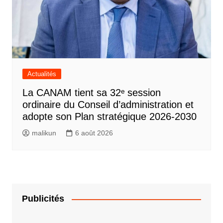
Actualités
La CANAM tient sa 32ᵉ session
ordinaire du Conseil d’administration et
adopte son Plan stratégique 2026-2030
malikun
6 août 2026
Publicités