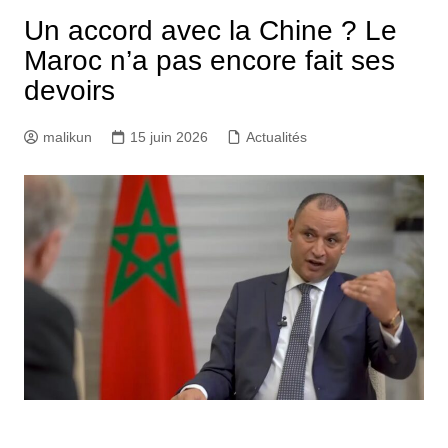
Un accord avec la Chine ? Le
Maroc n’a pas encore fait ses
devoirs
malikun
15 juin 2026
Actualités