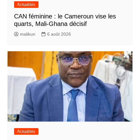
Actualités
CAN féminine : le Cameroun vise les
quarts, Mali-Ghana décisif
malikun
6 août 2026
Actualités