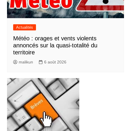
Actualités
Météo : orages et vents violents
annoncés sur la quasi-totalité du
territoire
malikun
6 août 2026