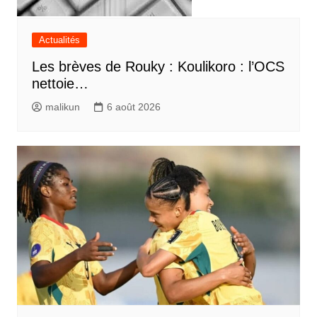
Actualités
Les brèves de Rouky : Koulikoro : l’OCS
nettoie…
malikun
6 août 2026