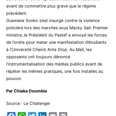
avant de commettre plus grave que le régime
précédent.
Ousmane Sonko s’est insurgé contre la violence
policière lors des marches sous Macky Sall. Premier
ministre, le Président du Pastef a envoyé les forces
de l’ordre pour mater une manifestation d’étudiants
à l’Université Cheick Anta Diop. Au Mali, les
opposants ont toujours dénoncé
l’instrumentalisation des médias publics avant de
répéter les mêmes pratiques, une fois installés au
pouvoir.
Par Chiaka Doumbia
Source : Le Challenger