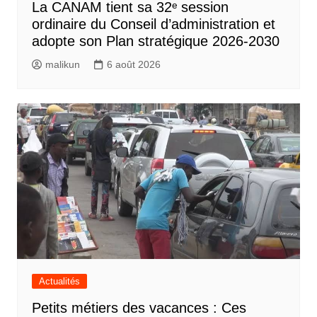
La CANAM tient sa 32ᵉ session
ordinaire du Conseil d’administration et
adopte son Plan stratégique 2026-2030
malikun
6 août 2026
Actualités
Petits métiers des vacances : Ces