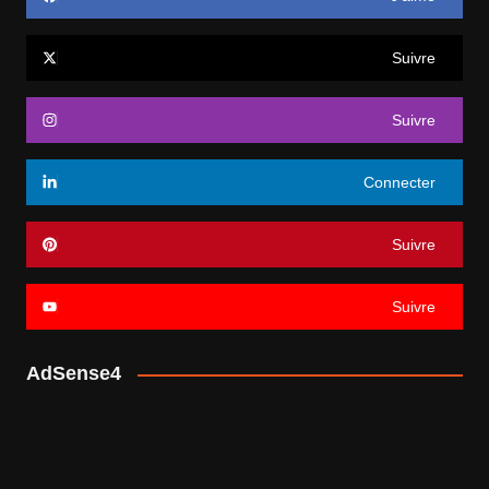
Suivre
Suivre
Connecter
Suivre
Suivre
AdSense4