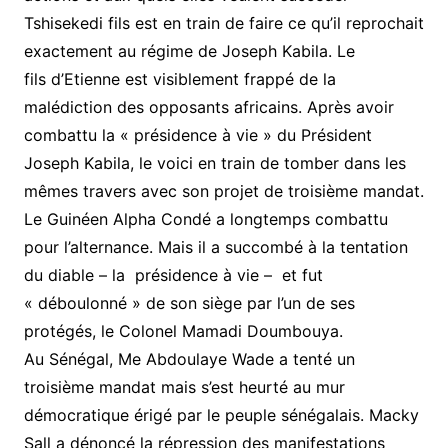
Tshisekedi fils est en train de faire ce qu’il reprochait
exactement au régime de Joseph Kabila. Le
fils d’Etienne est visiblement frappé de la
malédiction des opposants africains. Après avoir
combattu la « présidence à vie » du Président
Joseph Kabila, le voici en train de tomber dans les
mêmes travers avec son projet de troisième mandat.
Le Guinéen Alpha Condé a longtemps combattu
pour l’alternance. Mais il a succombé à la tentation
du diable – la présidence à vie – et fut
« déboulonné » de son siège par l’un de ses
protégés, le Colonel Mamadi Doumbouya.
Au Sénégal, Me Abdoulaye Wade a tenté un
troisième mandat mais s’est heurté au mur
démocratique érigé par le peuple sénégalais. Macky
Sall a dénoncé la répression des manifestations