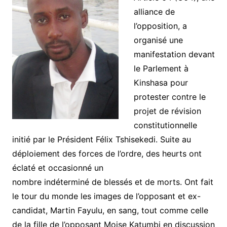
alliance de
l’opposition, a
organisé une
manifestation devant
le Parlement à
Kinshasa pour
protester contre le
projet de révision
constitutionnelle
initié par le Président Félix Tshisekedi. Suite au
déploiement des forces de l’ordre, des heurts ont
éclaté et occasionné un
nombre indéterminé de blessés et de morts. Ont fait
le tour du monde les images de l’opposant et ex-
candidat, Martin Fayulu, en sang, tout comme celle
de la fille de l’opposant Moise Katumbi en discussion