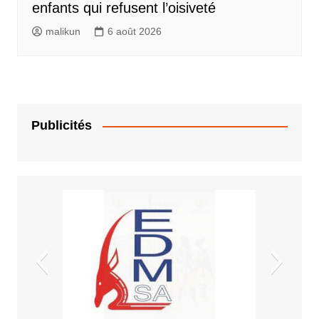
enfants qui refusent l’oisiveté
malikun
6 août 2026
Publicités