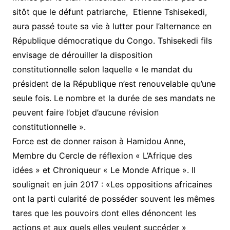
sitôt que le défunt patriarche, Etienne Tshisekedi,
aura passé toute sa vie à lutter pour l’alternance en
République démocratique du Congo. Tshisekedi fils
envisage de dérouiller la disposition
constitutionnelle selon laquelle « le mandat du
président de la République n’est renouvelable qu’une
seule fois. Le nombre et la durée de ses mandats ne
peuvent faire l’objet d’aucune révision
constitutionnelle ».
Force est de donner raison à Hamidou Anne,
Membre du Cercle de réflexion « L’Afrique des
idées » et Chroniqueur « Le Monde Afrique ». Il
soulignait en juin 2017 : «Les oppositions africaines
ont la parti cularité de posséder souvent les mêmes
tares que les pouvoirs dont elles dénoncent les
actions et aux quels elles veulent succéder »