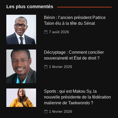
Les plus commentés
Bénin : l’ancien président Patrice
Talon élu à la tête du Sénat
7 août 2026
Décryptage : Comment concilier
souveraineté et État de droit ?
1 février 2026
Sports : qui est Makou Sy, la
nouvelle présidente de la fédération
malienne de Taekwondo ?
1 février 2026