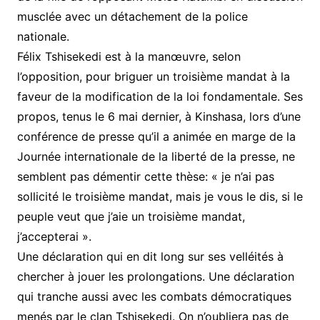
musclée avec un détachement de la police
nationale.
Félix Tshisekedi est à la manœuvre, selon
l’opposition, pour briguer un troisième mandat à la
faveur de la modification de la loi fondamentale. Ses
propos, tenus le 6 mai dernier, à Kinshasa, lors d’une
conférence de presse qu’il a animée en marge de la
Journée internationale de la liberté de la presse, ne
semblent pas démentir cette thèse: « je n’ai pas
sollicité le troisième mandat, mais je vous le dis, si le
peuple veut que j’aie un troisième mandat,
j’accepterai ».
Une déclaration qui en dit long sur ses velléités à
chercher à jouer les prolongations. Une déclaration
qui tranche aussi avec les combats démocratiques
menés par le clan Tshisekedi. On n’oubliera pas de