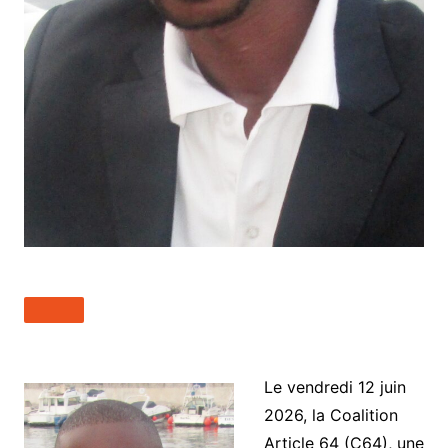
Le vendredi 12 juin
2026, la Coalition
Article 64 (C64), une