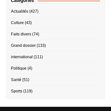
Catégories
Actualités
(427)
Culture
(43)
Faits divers
(74)
Grand dossier
(133)
international
(111)
Politique
(4)
Santé
(51)
Sports
(119)