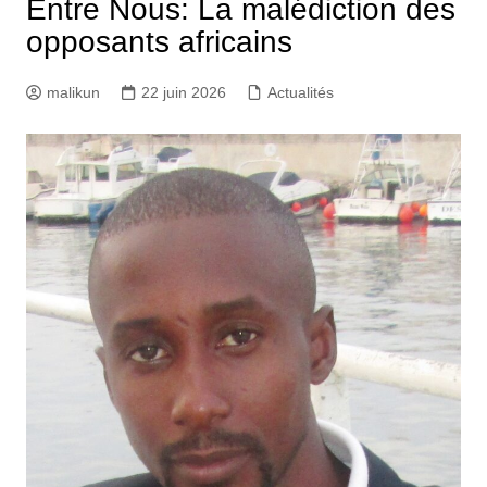
Entre Nous: La malédiction des
opposants africains
malikun
22 juin 2026
Actualités