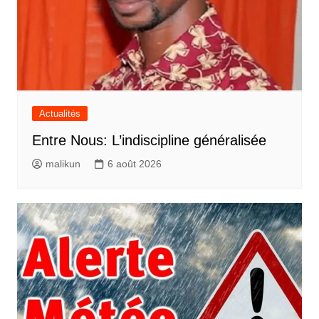
Actualités
Entre Nous: L’indiscipline généralisée
malikun
6 août 2026