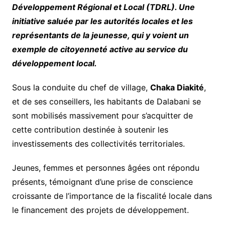
Développement Régional et Local (TDRL). Une
initiative saluée par les autorités locales et les
représentants de la jeunesse, qui y voient un
exemple de citoyenneté active au service du
développement local.
Sous la conduite du chef de village,
Chaka Diakité
,
et de ses conseillers, les habitants de Dalabani se
sont mobilisés massivement pour s’acquitter de
cette contribution destinée à soutenir les
investissements des collectivités territoriales.
Jeunes, femmes et personnes âgées ont répondu
présents, témoignant d’une prise de conscience
croissante de l’importance de la fiscalité locale dans
le financement des projets de développement.