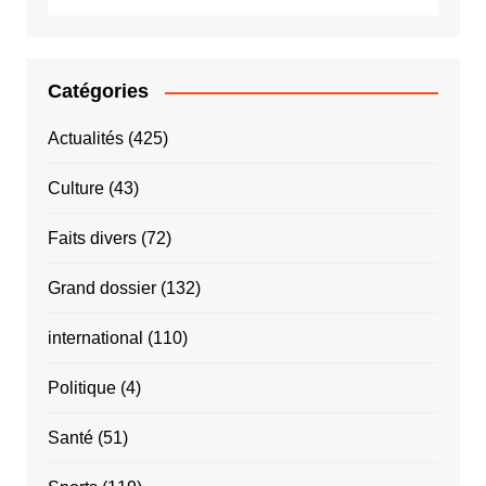
INPS
Catégories
Actualités
(425)
Culture
(43)
Faits divers
(72)
Grand dossier
(132)
international
(110)
Politique
(4)
Santé
(51)