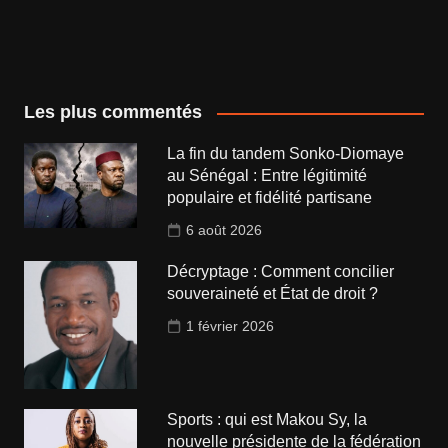
Les plus commentés
La fin du tandem Sonko-Diomaye
au Sénégal : Entre légitimité
populaire et fidélité partisane
6 août 2026
Décryptage : Comment concilier
souveraineté et État de droit ?
1 février 2026
Sports : qui est Makou Sy, la
nouvelle présidente de la fédération