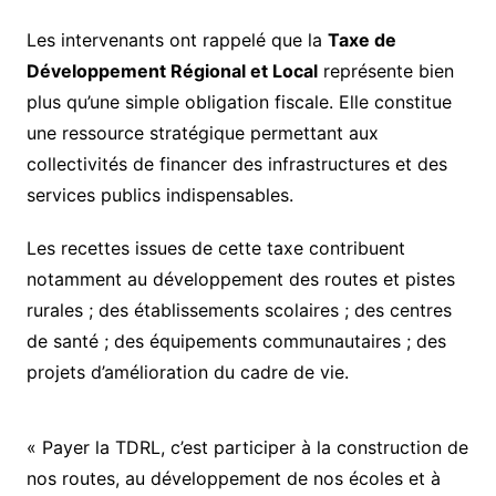
Les intervenants ont rappelé que la
Taxe de
Développement Régional et Local
représente bien
plus qu’une simple obligation fiscale. Elle constitue
une ressource stratégique permettant aux
collectivités de financer des infrastructures et des
services publics indispensables.
Les recettes issues de cette taxe contribuent
notamment au développement des routes et pistes
rurales ; des établissements scolaires ; des centres
de santé ; des équipements communautaires ; des
projets d’amélioration du cadre de vie.
« Payer la TDRL, c’est participer à la construction de
nos routes, au développement de nos écoles et à