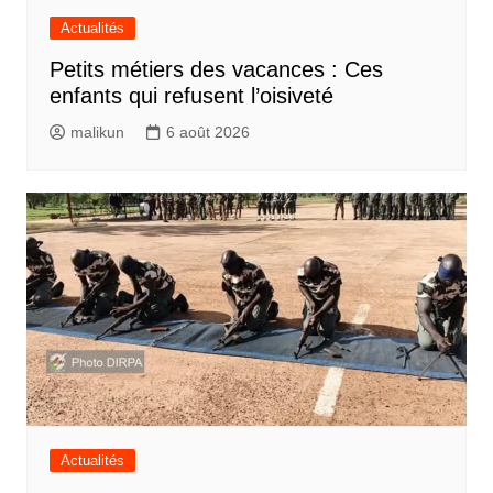
Actualités
Petits métiers des vacances : Ces
enfants qui refusent l’oisiveté
malikun
6 août 2026
Actualités