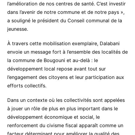
l’amélioration de nos centres de santé. C’est investir
dans l’avenir de notre commune et de notre pays »,
a souligné le président du Conseil communal de la
jeunesse.
À travers cette mobilisation exemplaire, Dalabani
envoie un message fort à l’ensemble des localités de
la commune de Bougouni et au-delà : le
développement local repose avant tout sur
l’engagement des citoyens et leur participation aux
efforts collectifs.
Dans un contexte où les collectivités sont appelées
à jouer un rôle de plus en plus important dans le
développement économique et social, le
renforcement du civisme fiscal apparaît comme un
facteur déterminant pour améliorer la qualité des