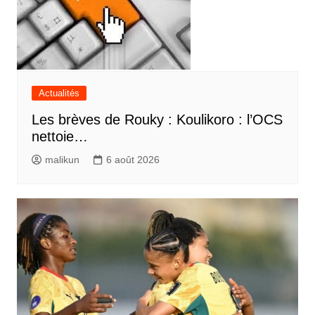
Actualités
Les brèves de Rouky : Koulikoro : l’OCS
nettoie…
malikun
6 août 2026