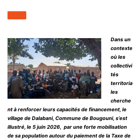
Dans un
contexte
où les
collectivi
tés
territoria
les
cherche
nt à renforcer leurs capacités de financement, le
village de Dalabani, Commune de Bougouni, s’est
illustré, le 5 juin 2026, par une forte mobilisation
de sa population autour du paiement de la Taxe de