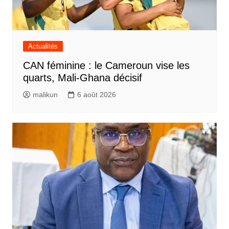
Actualités
CAN féminine : le Cameroun vise les
quarts, Mali-Ghana décisif
malikun
6 août 2026