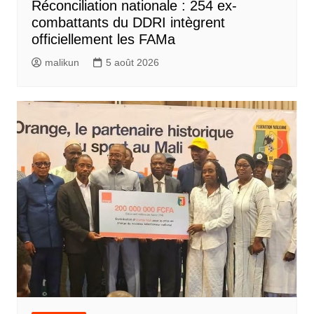
Réconciliation nationale : 254 ex-
combattants du DDRI intègrent
officiellement les FAMa
malikun
5 août 2026