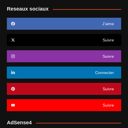
Reseaux sociaux
J’aime
Suivre
Suivre
Connecter
Suivre
Suivre
AdSense4