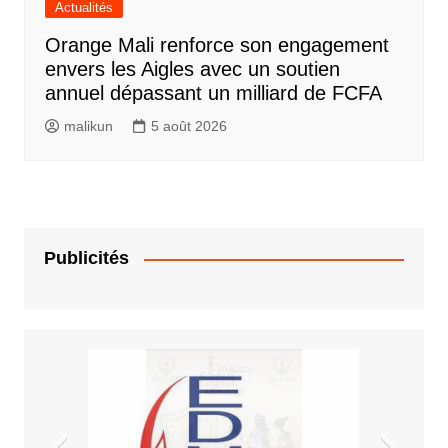
Actualités
Orange Mali renforce son engagement
envers les Aigles avec un soutien
annuel dépassant un milliard de FCFA
malikun
5 août 2026
Publicités