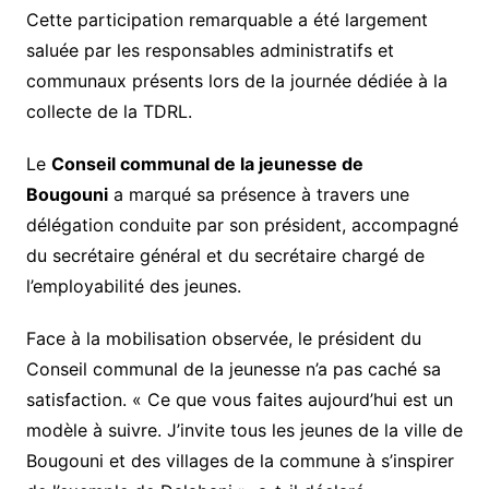
Cette participation remarquable a été largement
saluée par les responsables administratifs et
communaux présents lors de la journée dédiée à la
collecte de la TDRL.
Le
Conseil communal de la jeunesse de
Bougouni
a marqué sa présence à travers une
délégation conduite par son président, accompagné
du secrétaire général et du secrétaire chargé de
l’employabilité des jeunes.
Face à la mobilisation observée, le président du
Conseil communal de la jeunesse n’a pas caché sa
satisfaction. « Ce que vous faites aujourd’hui est un
modèle à suivre. J’invite tous les jeunes de la ville de
Bougouni et des villages de la commune à s’inspirer