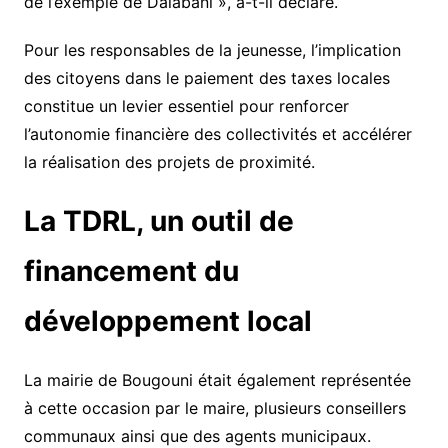
de l’exemple de Dalabani », a-t-il déclaré.
Pour les responsables de la jeunesse, l’implication
des citoyens dans le paiement des taxes locales
constitue un levier essentiel pour renforcer
l’autonomie financière des collectivités et accélérer
la réalisation des projets de proximité.
La TDRL, un outil de
financement du
développement local
La mairie de Bougouni était également représentée
à cette occasion par le maire, plusieurs conseillers
communaux ainsi que des agents municipaux.