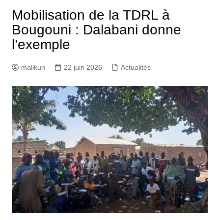
Mobilisation de la TDRL à
Bougouni : Dalabani donne
l’exemple
malikun
22 juin 2026
Actualités