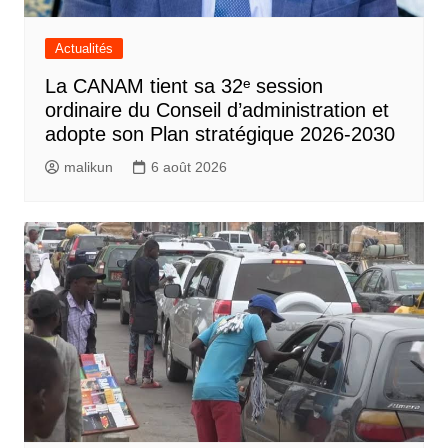
Actualités
La CANAM tient sa 32ᵉ session
ordinaire du Conseil d’administration et
adopte son Plan stratégique 2026-2030
malikun
6 août 2026