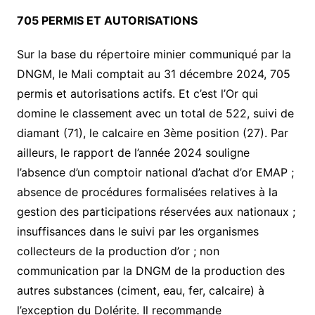
705 PERMIS ET AUTORISATIONS
Sur la base du répertoire minier communiqué par la
DNGM, le Mali comptait au 31 décembre 2024, 705
permis et autorisations actifs. Et c’est l’Or qui
domine le classement avec un total de 522, suivi de
diamant (71), le calcaire en 3ème position (27). Par
ailleurs, le rapport de l’année 2024 souligne
l’absence d’un comptoir national d’achat d’or EMAP ;
absence de procédures formalisées relatives à la
gestion des participations réservées aux nationaux ;
insuffisances dans le suivi par les organismes
collecteurs de la production d’or ; non
communication par la DNGM de la production des
autres substances (ciment, eau, fer, calcaire) à
l’exception du Dolérite. Il recommande