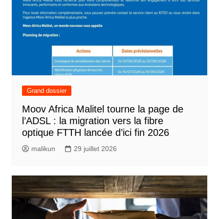
Grand dossier
Moov Africa Malitel tourne la page de
l’ADSL : la migration vers la fibre
optique FTTH lancée d’ici fin 2026
malikun
29 juillet 2026