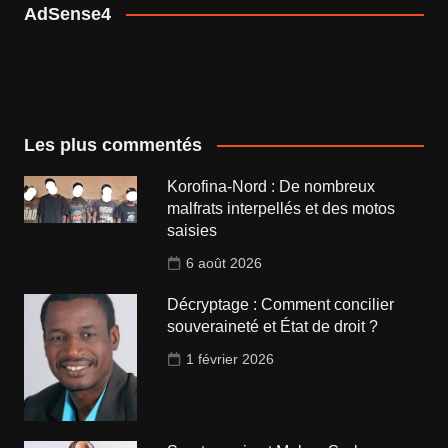
AdSense4
Les plus commentés
Korofina-Nord : De nombreux
malfrats interpellés et des motos
saisies
6 août 2026
Décryptage : Comment concilier
souveraineté et État de droit ?
1 février 2026