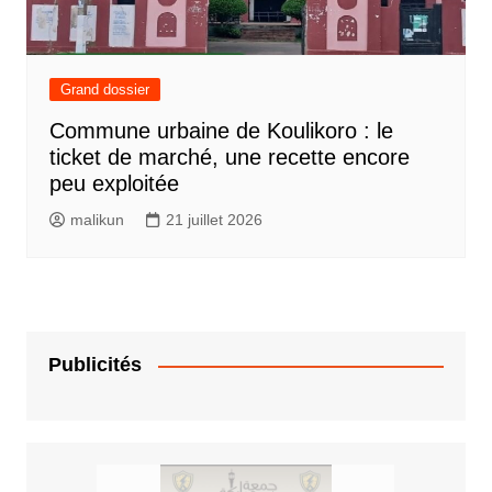
Grand dossier
Commune urbaine de Koulikoro : le
ticket de marché, une recette encore
peu exploitée
malikun
21 juillet 2026
Publicités