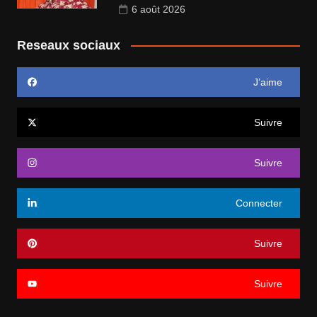
6 août 2026
Reseaux sociaux
J’aime
Suivre
Suivre
Connecter
Suivre
Suivre