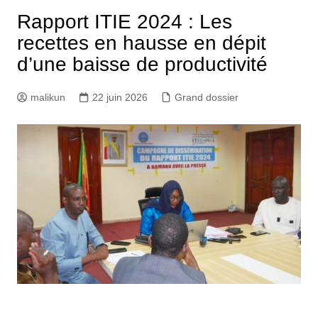
Rapport ITIE 2024 : Les
recettes en hausse en dépit
d’une baisse de productivité
malikun
22 juin 2026
Grand dossier