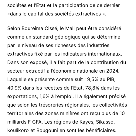
sociétés et l’Etat et la participation de ce dernier
«dans le capital des sociétés extractives ».
Selon Bouréima Cissé, le Mali peut être considéré
comme un standard géologique qui se détermine
par le niveau de ses richesses des industries
extractives fixé par les indicateurs internationaux.
Dans son exposé, il a fait part de la contribution du
secteur extractif à l’économie nationale en 2024.
Laquelle se présente comme suit : 9,5% au PIB,
40,9% dans les recettes de l’Etat, 78,8% dans les
exportations, 1,6% à l’emploi. Il a également précisé
que selon les trésoreries régionales, les collectivités
territoriales des zones minières ont reçu plus de 10
milliards F CFA. Les régions de Kayes, Sikasso,
Koulikoro et Bougouni en sont les bénéficiaires.