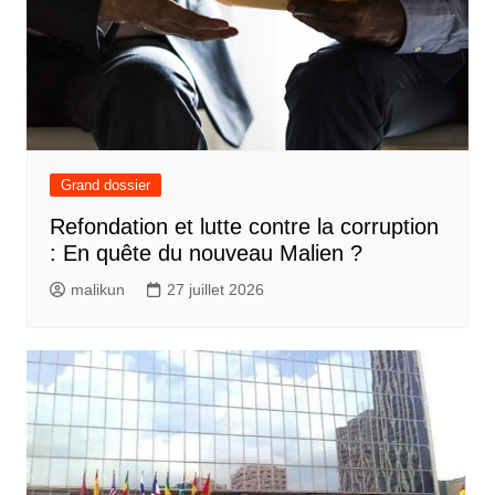
Grand dossier
Refondation et lutte contre la corruption
: En quête du nouveau Malien ?
malikun
27 juillet 2026