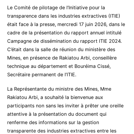
Le Comité de pilotage de l’Initiative pour la
transparence dans les industries extractives (ITIE)
était face à la presse, mercredi 17 juin 2026, dans le
cadre de la présentation du rapport annuel intitulé
Campagne de dissémination du rapport ITIE 2024.
C’était dans la salle de réunion du ministère des
Mines, en présence de Rakiatou Arbi, conseillère
technique au département et Bouréima Cissé,
Secrétaire permanent de l’ITIE.
La Représentante du ministre des Mines, Mme
Rakiatou Arbi, a souhaité la bienvenue aux
participants non sans les inviter à prêter une oreille
attentive à la présentation du document qui
renferme des informations sur la gestion
transparente des industries extractives entre les