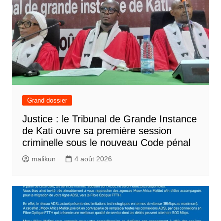
Grand dossier
Justice : le Tribunal de Grande Instance
de Kati ouvre sa première session
criminelle sous le nouveau Code pénal
malikun
4 août 2026