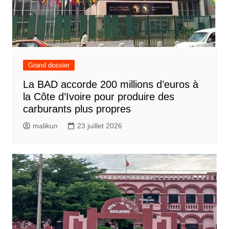
Grand dossier
La BAD accorde 200 millions d’euros à
la Côte d’Ivoire pour produire des
carburants plus propres
malikun
23 juillet 2026