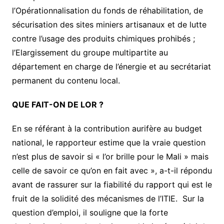
l’Opérationnalisation du fonds de réhabilitation, de
sécurisation des sites miniers artisanaux et de lutte
contre l’usage des produits chimiques prohibés ;
l’Elargissement du groupe multipartite au
département en charge de l’énergie et au secrétariat
permanent du contenu local.
QUE FAIT-ON DE LOR ?
En se référant à la contribution aurifère au budget
national, le rapporteur estime que la vraie question
n’est plus de savoir si « l’or brille pour le Mali » mais
celle de savoir ce qu’on en fait avec », a-t-il répondu
avant de rassurer sur la fiabilité du rapport qui est le
fruit de la solidité des mécanismes de l’ITIE. Sur la
question d’emploi, il souligne que la forte