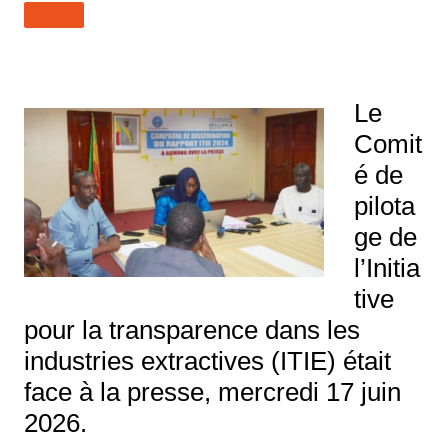
Le
Comit
é de
pilota
ge de
l’Initia
tive
pour la transparence dans les
industries extractives (ITIE) était
face à la presse, mercredi 17 juin
2026.