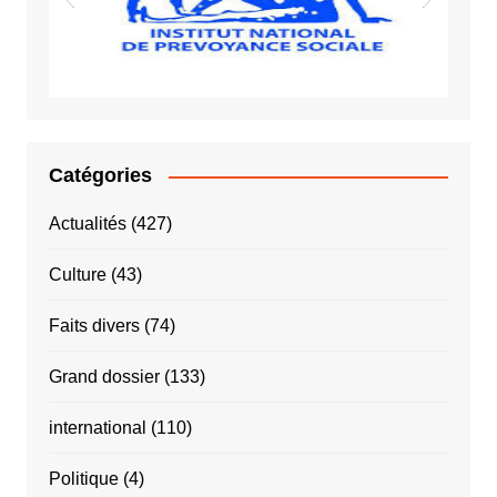
INPS
Catégories
Actualités
(427)
Culture
(43)
Faits divers
(74)
Grand dossier
(133)
international
(110)
Politique
(4)