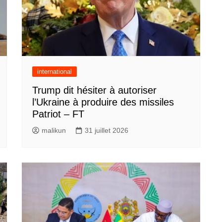
international
Trump dit hésiter à autoriser
l’Ukraine à produire des missiles
Patriot – FT
malikun
31 juillet 2026