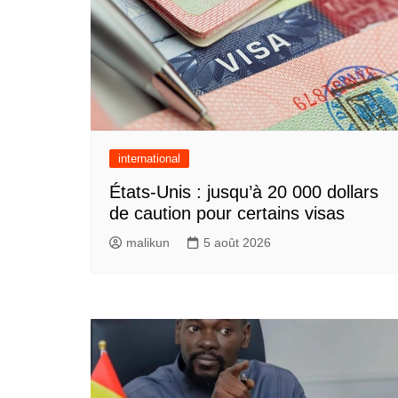
international
États-Unis : jusqu’à 20 000 dollars
de caution pour certains visas
malikun
5 août 2026