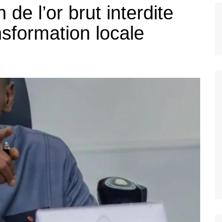
 de l’or brut interdite
nsformation locale