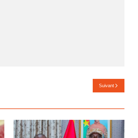
Suivant