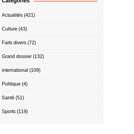
Catégories
Actualités
(421)
Culture
(43)
Faits divers
(72)
Grand dossier
(132)
international
(109)
Politique
(4)
Santé
(51)
Sports
(119)