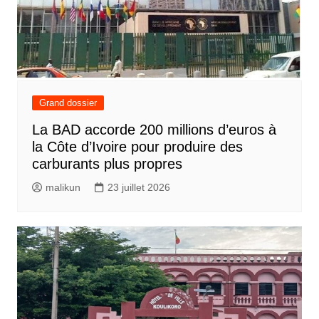
Grand dossier
La BAD accorde 200 millions d’euros à
la Côte d’Ivoire pour produire des
carburants plus propres
malikun
23 juillet 2026