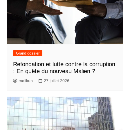
Grand dossier
Refondation et lutte contre la corruption
: En quête du nouveau Malien ?
malikun
27 juillet 2026