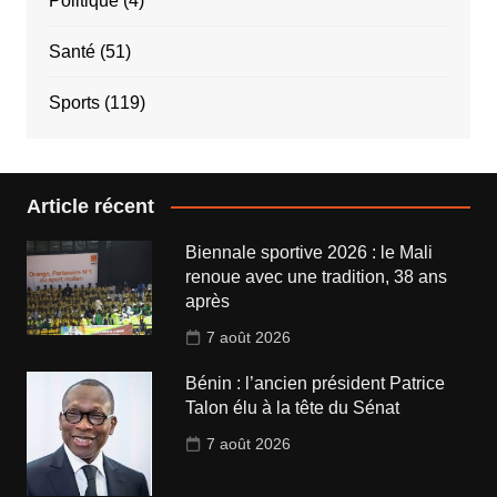
Politique
(4)
Santé
(51)
Sports
(119)
Article récent
Biennale sportive 2026 : le Mali
renoue avec une tradition, 38 ans
après
7 août 2026
Bénin : l’ancien président Patrice
Talon élu à la tête du Sénat
7 août 2026