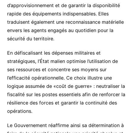
d’approvisionnement et de garantir la disponibilité
rapide des équipements indispensables. Elles
traduisent également une reconnaissance matérielle
envers les agents engagés au quotidien pour la
sécurité du territoire.
En défiscalisant les dépenses militaires et
stratégiques, l’État malien optimise l’utilisation de
ses ressources et concentre ses moyens sur
l’efficacité opérationnelle. Ce choix illustre une
logique assumée de «coût de guerre» : neutraliser la
fiscalité sur les postes essentiels afin de renforcer la
résilience des forces et garantir la continuité des
opérations.
Le Gouvernement réaffirme ainsi sa détermination à