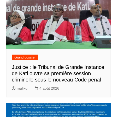
Grand dossier
Justice : le Tribunal de Grande Instance
de Kati ouvre sa première session
criminelle sous le nouveau Code pénal
malikun
4 août 2026