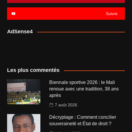
Suivre
AdSense4
Les plus commentés
Biennale sportive 2026 : le Mali
renoue avec une tradition, 38 ans
après
7 août 2026
Décryptage : Comment concilier
souveraineté et État de droit ?