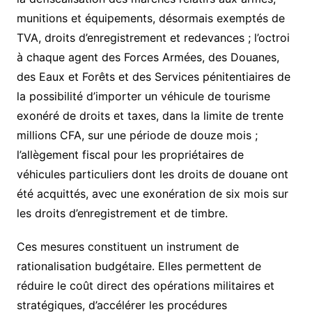
munitions et équipements, désormais exemptés de
TVA, droits d’enregistrement et redevances ; l’octroi
à chaque agent des Forces Armées, des Douanes,
des Eaux et Forêts et des Services pénitentiaires de
la possibilité d’importer un véhicule de tourisme
exonéré de droits et taxes, dans la limite de trente
millions CFA, sur une période de douze mois ;
l’allègement fiscal pour les propriétaires de
véhicules particuliers dont les droits de douane ont
été acquittés, avec une exonération de six mois sur
les droits d’enregistrement et de timbre.
Ces mesures constituent un instrument de
rationalisation budgétaire. Elles permettent de
réduire le coût direct des opérations militaires et
stratégiques, d’accélérer les procédures