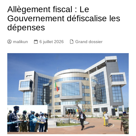
Allègement fiscal : Le
Gouvernement défiscalise les
dépenses
malikun
6 juillet 2026
Grand dossier