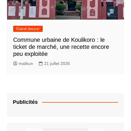
Grand dossier
Commune urbaine de Koulikoro : le
ticket de marché, une recette encore
peu exploitée
malikun
21 juillet 2026
Publicités