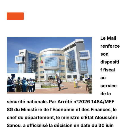
Le Mali
renforce
son
dispositi
f fiscal
au
service
de la
sécurité nationale. Par Arrêté n°2026 1484/MEF
SG du Ministère de l’Économie et des Finances, le
chef du département, le ministre d’État Alousséni
Sanou, a officialisé la décision en date du 30 juin