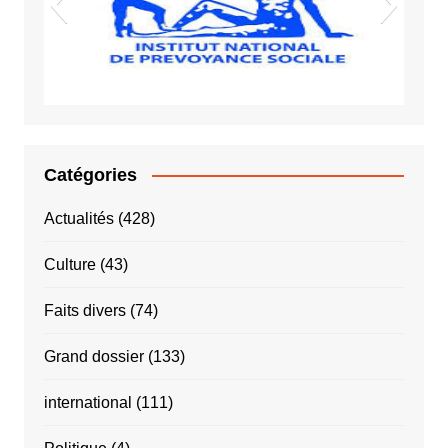
INPS
Catégories
Actualités
(428)
Culture
(43)
Faits divers
(74)
Grand dossier
(133)
international
(111)