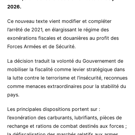
2026.
Ce nouveau texte vient modifier et compléter
l’arrêté de 2021, en élargissant le régime des
exonérations fiscales et douanières au profit des
Forces Armées et de Sécurité.
La décision traduit la volonté du Gouvernement de
mobiliser la fiscalité comme levier stratégique dans
la lutte contre le terrorisme et l’insécurité, reconnues
comme menaces extraordinaires pour la stabilité du
pays.
Les principales dispositions portent sur :
l’exonération des carburants, lubrifiants, pièces de
rechange et rations de combat destinés aux forces ;
la défiscalisation des marchés relatifs aux armes,