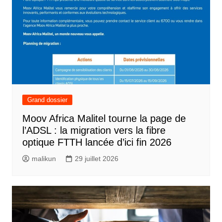
Grand dossier
Moov Africa Malitel tourne la page de
l’ADSL : la migration vers la fibre
optique FTTH lancée d’ici fin 2026
malikun
29 juillet 2026