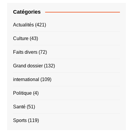
Catégories
Actualités
(421)
Culture
(43)
Faits divers
(72)
Grand dossier
(132)
international
(109)
Politique
(4)
Santé
(51)
Sports
(119)