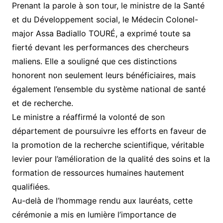
Prenant la parole à son tour, le ministre de la Santé
et du Développement social, le Médecin Colonel-
major Assa Badiallo TOURÉ, a exprimé toute sa
fierté devant les performances des chercheurs
maliens. Elle a souligné que ces distinctions
honorent non seulement leurs bénéficiaires, mais
également l’ensemble du système national de santé
et de recherche.
Le ministre a réaffirmé la volonté de son
département de poursuivre les efforts en faveur de
la promotion de la recherche scientifique, véritable
levier pour l’amélioration de la qualité des soins et la
formation de ressources humaines hautement
qualifiées.
Au-delà de l’hommage rendu aux lauréats, cette
cérémonie a mis en lumière l’importance de