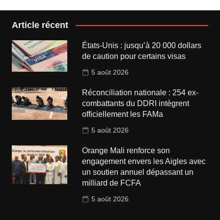
Article récent
États-Unis : jusqu’à 20 000 dollars
de caution pour certains visas
5 août 2026
Réconciliation nationale : 254 ex-
combattants du DDRI intègrent
officiellement les FAMa
5 août 2026
Orange Mali renforce son
engagement envers les Aigles avec
un soutien annuel dépassant un
milliard de FCFA
5 août 2026