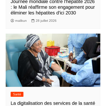
Journée mondiale contre l’hépatite 2026
: le Mali réaffirme son engagement pour
éliminer les hépatites d’ici 2030
malikun
28 juillet 2026
Santé
La digitalisation des services de la santé