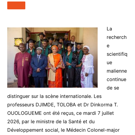
La
recherch
e
scientifiq
ue
malienne
continue
de se
distinguer sur la scène internationale. Les
professeurs DJIMDE, TOLOBA et Dr Dinkorma T.
OUOLOGUEME ont été reçus, ce mardi 7 juillet
2026, par le ministre de la Santé et du
Développement social, le Médecin Colonel-major