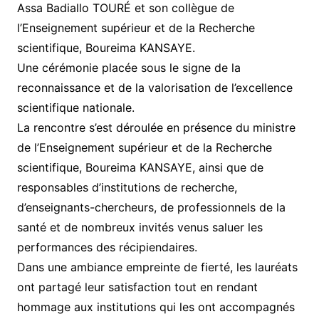
Assa Badiallo TOURÉ et son collègue de
l’Enseignement supérieur et de la Recherche
scientifique, Boureima KANSAYE.
Une cérémonie placée sous le signe de la
reconnaissance et de la valorisation de l’excellence
scientifique nationale.
La rencontre s’est déroulée en présence du ministre
de l’Enseignement supérieur et de la Recherche
scientifique, Boureima KANSAYE, ainsi que de
responsables d’institutions de recherche,
d’enseignants-chercheurs, de professionnels de la
santé et de nombreux invités venus saluer les
performances des récipiendaires.
Dans une ambiance empreinte de fierté, les lauréats
ont partagé leur satisfaction tout en rendant
hommage aux institutions qui les ont accompagnés