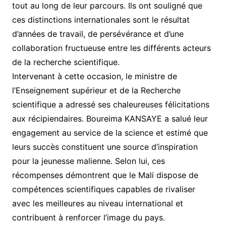
tout au long de leur parcours. Ils ont souligné que
ces distinctions internationales sont le résultat
d’années de travail, de persévérance et d’une
collaboration fructueuse entre les différents acteurs
de la recherche scientifique.
Intervenant à cette occasion, le ministre de
l’Enseignement supérieur et de la Recherche
scientifique a adressé ses chaleureuses félicitations
aux récipiendaires. Boureima KANSAYE a salué leur
engagement au service de la science et estimé que
leurs succès constituent une source d’inspiration
pour la jeunesse malienne. Selon lui, ces
récompenses démontrent que le Mali dispose de
compétences scientifiques capables de rivaliser
avec les meilleures au niveau international et
contribuent à renforcer l’image du pays.