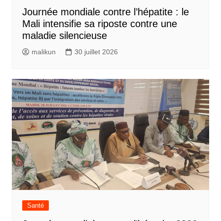
Journée mondiale contre l’hépatite : le
Mali intensifie sa riposte contre une
maladie silencieuse
malikun
30 juillet 2026
Santé