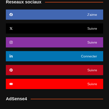
Reseaux sociaux
J’aime
Suivre
Suivre
Connecter
Suivre
Suivre
AdSense4