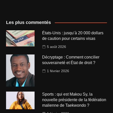
Les plus commentés
États-Unis : jusqu’à 20 000 dollars
de caution pour certains visas
5 août 2026
Décryptage : Comment concilier
souveraineté et État de droit ?
1 février 2026
Sports : qui est Makou Sy, la
nouvelle présidente de la fédération
malienne de Taekwondo ?