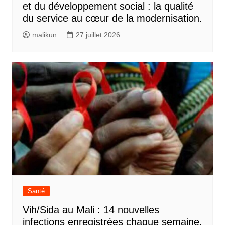
et du développement social : la qualité
du service au cœur de la modernisation.
malikun
27 juillet 2026
Santé
Vih/Sida au Mali : 14 nouvelles
infections enregistrées chaque semaine,