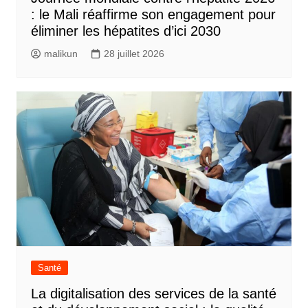
: le Mali réaffirme son engagement pour
éliminer les hépatites d’ici 2030
malikun
28 juillet 2026
Santé
La digitalisation des services de la santé