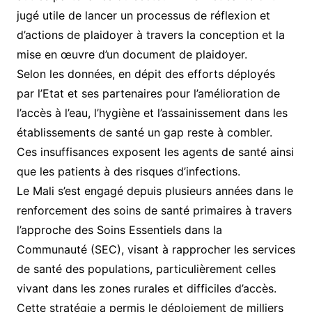
jugé utile de lancer un processus de réflexion et
d’actions de plaidoyer à travers la conception et la
mise en œuvre d’un document de plaidoyer.
Selon les données, en dépit des efforts déployés
par l’Etat et ses partenaires pour l’amélioration de
l’accès à l’eau, l’hygiène et l’assainissement dans les
établissements de santé un gap reste à combler.
Ces insuffisances exposent les agents de santé ainsi
que les patients à des risques d’infections.
Le Mali s’est engagé depuis plusieurs années dans le
renforcement des soins de santé primaires à travers
l’approche des Soins Essentiels dans la
Communauté (SEC), visant à rapprocher les services
de santé des populations, particulièrement celles
vivant dans les zones rurales et difficiles d’accès.
Cette stratégie a permis le déploiement de milliers