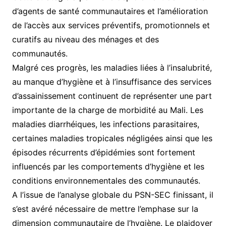
d’agents de santé communautaires et l’amélioration
de l’accès aux services préventifs, promotionnels et
curatifs au niveau des ménages et des
communautés.
Malgré ces progrès, les maladies liées à l’insalubrité,
au manque d’hygiène et à l’insuffisance des services
d’assainissement continuent de représenter une part
importante de la charge de morbidité au Mali. Les
maladies diarrhéiques, les infections parasitaires,
certaines maladies tropicales négligées ainsi que les
épisodes récurrents d’épidémies sont fortement
influencés par les comportements d’hygiène et les
conditions environnementales des communautés.
A l’issue de l’analyse globale du PSN-SEC finissant, il
s’est avéré nécessaire de mettre l’emphase sur la
dimension communautaire de l’hygiène. Le plaidoyer