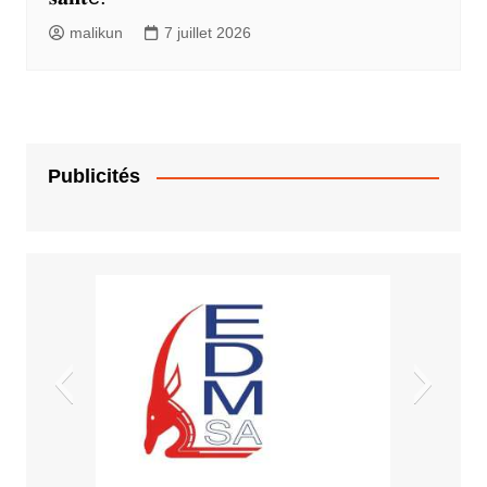
malikun
7 juillet 2026
Publicités