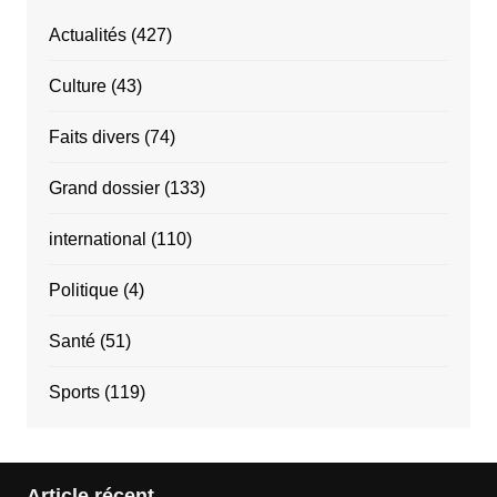
Actualités
(427)
Culture
(43)
Faits divers
(74)
Grand dossier
(133)
international
(110)
Politique
(4)
Santé
(51)
Sports
(119)
Article récent