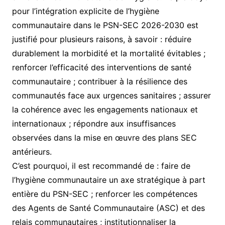
pour l’intégration explicite de l’hygiène
communautaire dans le PSN-SEC 2026-2030 est
justifié pour plusieurs raisons, à savoir : réduire
durablement la morbidité et la mortalité évitables ;
renforcer l’efficacité des interventions de santé
communautaire ; contribuer à la résilience des
communautés face aux urgences sanitaires ; assurer
la cohérence avec les engagements nationaux et
internationaux ; répondre aux insuffisances
observées dans la mise en œuvre des plans SEC
antérieurs.
C’est pourquoi, il est recommandé de : faire de
l’hygiène communautaire un axe stratégique à part
entière du PSN-SEC ; renforcer les compétences
des Agents de Santé Communautaire (ASC) et des
relais communautaires ; institutionnaliser la