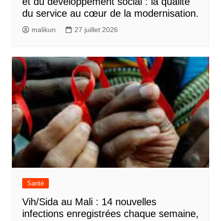
et du développement social : la qualité
du service au cœur de la modernisation.
malikun
27 juillet 2026
Santé
Vih/Sida au Mali : 14 nouvelles
infections enregistrées chaque semaine,