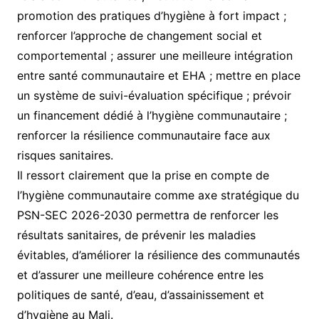
promotion des pratiques d’hygiène à fort impact ;
renforcer l’approche de changement social et
comportemental ; assurer une meilleure intégration
entre santé communautaire et EHA ; mettre en place
un système de suivi-évaluation spécifique ; prévoir
un financement dédié à l’hygiène communautaire ;
renforcer la résilience communautaire face aux
risques sanitaires.
Il ressort clairement que la prise en compte de
l’hygiène communautaire comme axe stratégique du
PSN-SEC 2026-2030 permettra de renforcer les
résultats sanitaires, de prévenir les maladies
évitables, d’améliorer la résilience des communautés
et d’assurer une meilleure cohérence entre les
politiques de santé, d’eau, d’assainissement et
d’hygiène au Mali.