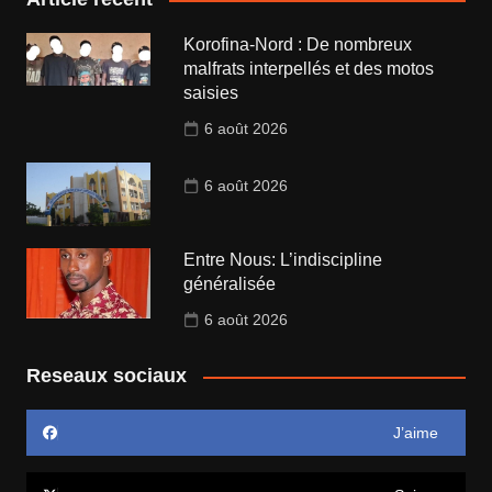
Korofina-Nord : De nombreux
malfrats interpellés et des motos
saisies
6 août 2026
6 août 2026
Entre Nous: L’indiscipline
généralisée
6 août 2026
Reseaux sociaux
J’aime