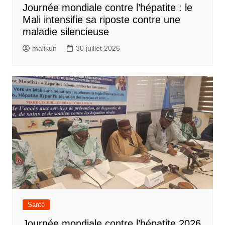
Journée mondiale contre l’hépatite : le
Mali intensifie sa riposte contre une
maladie silencieuse
malikun
30 juillet 2026
Santé
Journée mondiale contre l’hépatite 2026