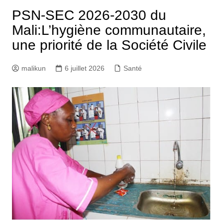
PSN-SEC 2026-2030 du
Mali:L’hygiène communautaire,
une priorité de la Société Civile
malikun
6 juillet 2026
Santé