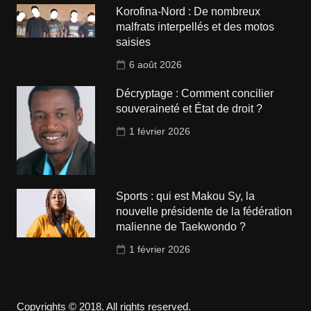
Korofina-Nord : De nombreux
malfrats interpellés et des motos
saisies
6 août 2026
Décryptage : Comment concilier
souveraineté et État de droit ?
1 février 2026
Sports : qui est Makou Sy, la
nouvelle présidente de la fédération
malienne de Taekwondo ?
1 février 2026
Copyrights © 2018. All rights reserved.