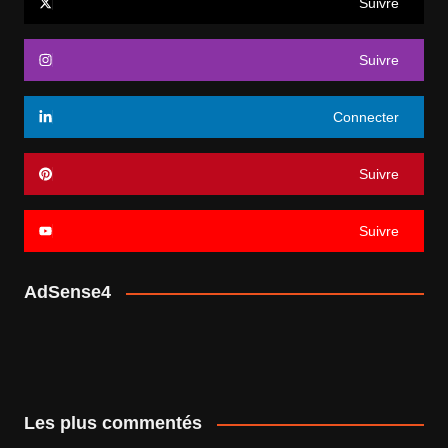
Suivre
Suivre
Connecter
Suivre
Suivre
AdSense4
Les plus commentés