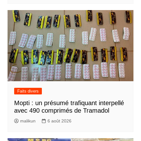
Faits divers
Mopti : un présumé trafiquant interpellé
avec 490 comprimés de Tramadol
malikun
6 août 2026