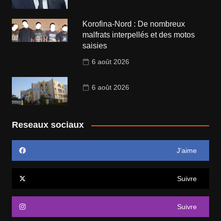
Korofina-Nord : De nombreux
malfrats interpellés et des motos
saisies
6 août 2026
6 août 2026
Reseaux sociaux
J’aime
Suivre
Suivre