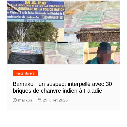
Faits divers
Bamako : un suspect interpellé avec 30
briques de chanvre indien à Faladié
malikun
29 juillet 2026