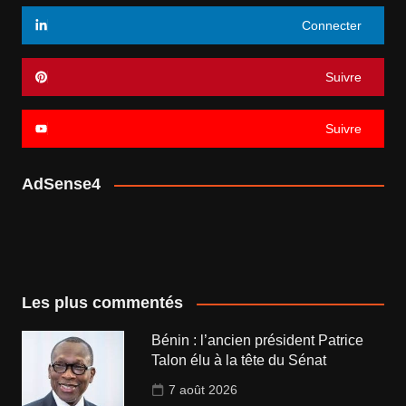
Connecter
Suivre
Suivre
AdSense4
Les plus commentés
Bénin : l’ancien président Patrice
Talon élu à la tête du Sénat
7 août 2026