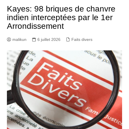
Kayes: 98 briques de chanvre
indien interceptées par le 1er
Arrondissement
malikun
6 juillet 2026
Faits divers