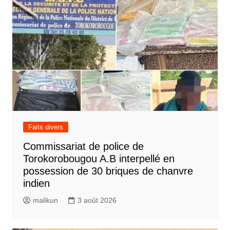
Faits divers
Commissariat de police de
Torokorobougou A.B interpellé en
possession de 30 briques de chanvre
indien
malikun
3 août 2026