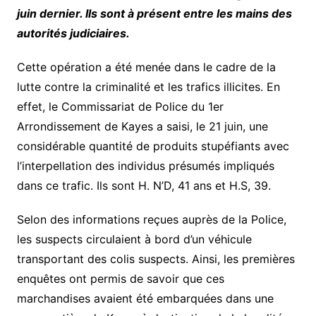
juin dernier. Ils sont à présent entre les mains des
autorités judiciaires.
Cette opération a été menée dans le cadre de la
lutte contre la criminalité et les trafics illicites. En
effet, le Commissariat de Police du 1er
Arrondissement de Kayes a saisi, le 21 juin, une
considérable quantité de produits stupéfiants avec
l’interpellation des individus présumés impliqués
dans ce trafic. Ils sont H. N’D, 41 ans et H.S, 39.
Selon des informations reçues auprès de la Police,
les suspects circulaient à bord d’un véhicule
transportant des colis suspects. Ainsi, les premières
enquêtes ont permis de savoir que ces
marchandises avaient été embarquées dans une