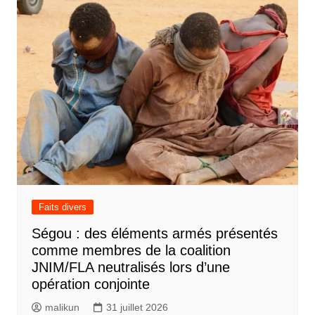
Faits divers
Ségou : des éléments armés présentés
comme membres de la coalition
JNIM/FLA neutralisés lors d’une
opération conjointe
malikun
31 juillet 2026