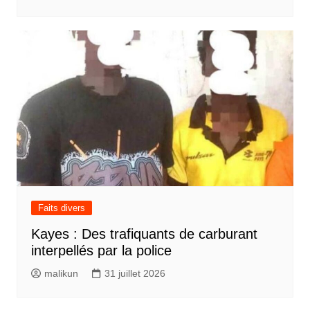
Faits divers
Kayes : Des trafiquants de carburant
interpellés par la police
malikun
31 juillet 2026