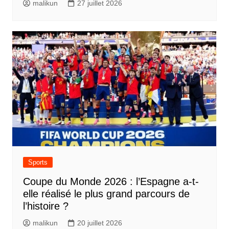
malikun
27 juillet 2026
Sports
Coupe du Monde 2026 : l’Espagne a-t-
elle réalisé le plus grand parcours de
l’histoire ?
malikun
20 juillet 2026