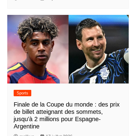
Sports
Finale de la Coupe du monde : des prix
de billet atteignant des sommets,
jusqu’à 2 millions pour Espagne-
Argentine