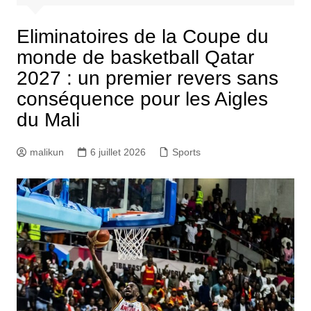
Eliminatoires de la Coupe du
monde de basketball Qatar
2027 : un premier revers sans
conséquence pour les Aigles
du Mali
malikun
6 juillet 2026
Sports