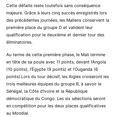
Cette défaite reste toutefois sans conséquence
majeure. Grâce à leurs cinq succès enregistrés lors
des précédentes journées, les Maliens conservent la
première place du groupe D et valident leur
qualification pour le deuxième et dernier tour des
éliminatoires.
Au terme de cette première phase, le Mali termine
en tête de sa poule avec 11 points, devant l’Angola
(10 points), l’Égypte (9 points) et l’Ouganda (6
points).Lors du tour décisif, les Aigles croiseront les
trois meilleures équipes du groupe B, à savoir le
Sénégal, la Côte d’Ivoire et la République
démocratique du Congo. Les six sélections seront
en compétition pour les deux places qualificatives
au Mondial.