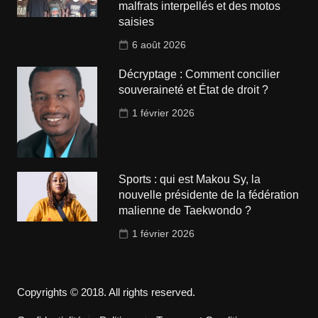
malfrats interpellés et des motos
saisies
6 août 2026
Décryptage : Comment concilier
souveraineté et État de droit ?
1 février 2026
Sports : qui est Makou Sy, la
nouvelle présidente de la fédération
malienne de Taekwondo ?
1 février 2026
Copyrights © 2018. All rights reserved.