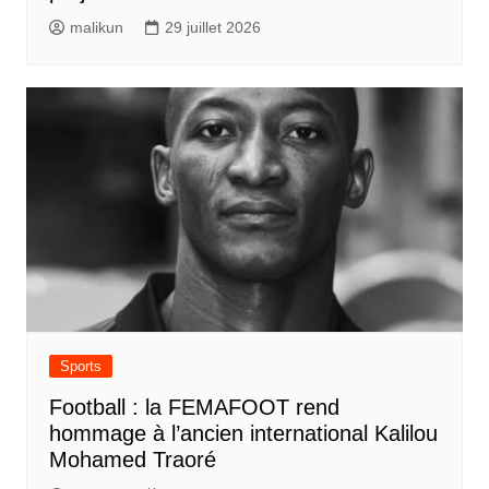
malikun
29 juillet 2026
Sports
Football : la FEMAFOOT rend
hommage à l’ancien international Kalilou
Mohamed Traoré