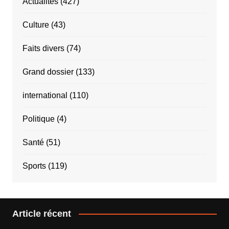
Actualités
(427)
Culture
(43)
Faits divers
(74)
Grand dossier
(133)
international
(110)
Politique
(4)
Santé
(51)
Sports
(119)
Article récent