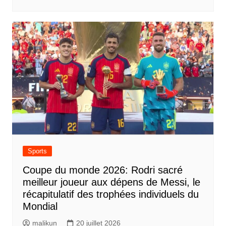
Sports
Coupe du monde 2026: Rodri sacré
meilleur joueur aux dépens de Messi, le
récapitulatif des trophées individuels du
Mondial
malikun
20 juillet 2026