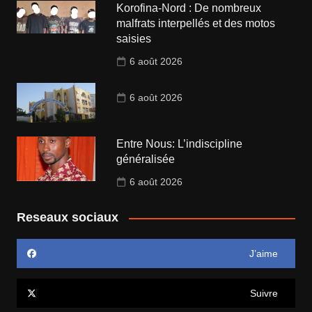
Korofina-Nord : De nombreux
malfrats interpellés et des motos
saisies
6 août 2026
6 août 2026
Entre Nous: L’indiscipline
généralisée
6 août 2026
Reseaux sociaux
J’aime
Suivre