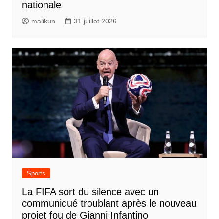
nationale
malikun
31 juillet 2026
Sports
La FIFA sort du silence avec un
communiqué troublant après le nouveau
projet fou de Gianni Infantino