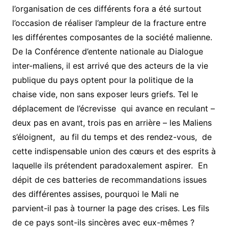
l’organisation de ces différents fora a été surtout
l’occasion de réaliser l’ampleur de la fracture entre
les différentes composantes de la société malienne.
De la Conférence d’entente nationale au Dialogue
inter-maliens, il est arrivé que des acteurs de la vie
publique du pays optent pour la politique de la
chaise vide, non sans exposer leurs griefs. Tel le
déplacement de l’écrevisse qui avance en reculant –
deux pas en avant, trois pas en arrière – les Maliens
s’éloignent, au fil du temps et des rendez-vous, de
cette indispensable union des cœurs et des esprits à
laquelle ils prétendent paradoxalement aspirer. En
dépit de ces batteries de recommandations issues
des différentes assises, pourquoi le Mali ne
parvient-il pas à tourner la page des crises. Les fils
de ce pays sont-ils sincères avec eux-mêmes ?