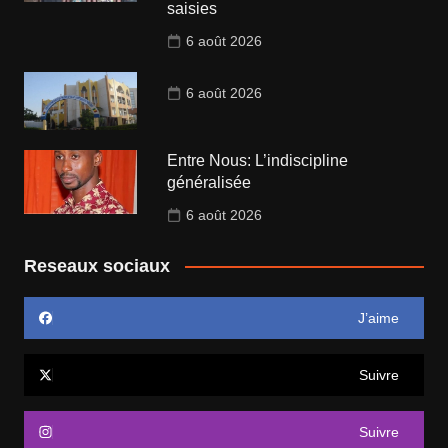
saisies
6 août 2026
6 août 2026
Entre Nous: L’indiscipline
généralisée
6 août 2026
Reseaux sociaux
J’aime
Suivre
Suivre