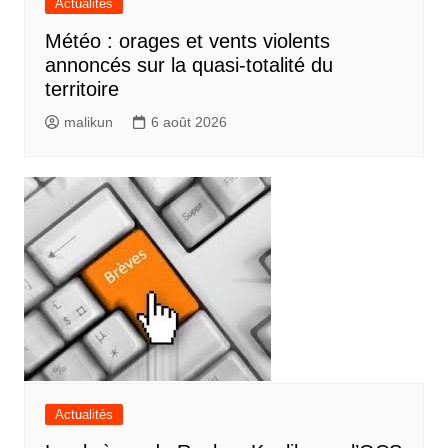
Actualités
Météo : orages et vents violents
annoncés sur la quasi-totalité du
territoire
malikun
6 août 2026
Actualités