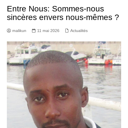
Entre Nous: Sommes-nous
sincères envers nous-mêmes ?
malikun
11 mai 2026
Actualités