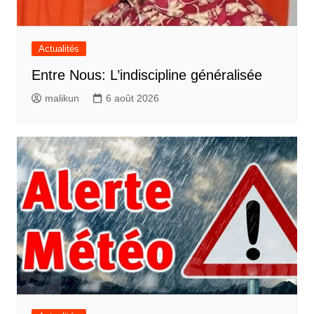
Actualités
Entre Nous: L’indiscipline généralisée
malikun
6 août 2026