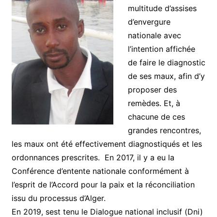
multitude d’assises
d’envergure
nationale avec
l’intention affichée
de faire le diagnostic
de ses maux, afin d’y
proposer des
remèdes. Et, à
chacune de ces
grandes rencontres,
les maux ont été effectivement diagnostiqués et les
ordonnances prescrites. En 2017, il y a eu la
Conférence d’entente nationale conformément à
l’esprit de l’Accord pour la paix et la réconciliation
issu du processus d’Alger.
En 2019, sest tenu le Dialogue national inclusif (Dni)