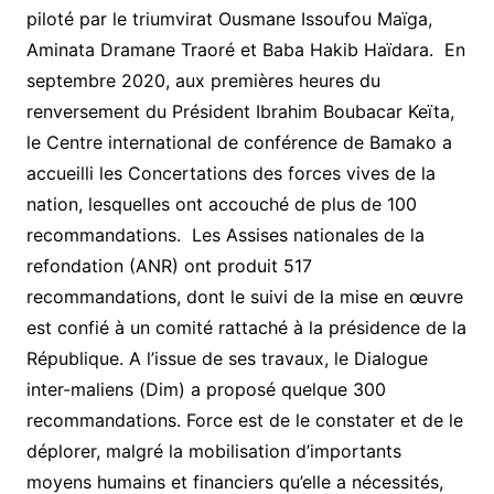
piloté par le triumvirat Ousmane Issoufou Maïga,
Aminata Dramane Traoré et Baba Hakib Haïdara. En
septembre 2020, aux premières heures du
renversement du Président Ibrahim Boubacar Keïta,
le Centre international de conférence de Bamako a
accueilli les Concertations des forces vives de la
nation, lesquelles ont accouché de plus de 100
recommandations. Les Assises nationales de la
refondation (ANR) ont produit 517
recommandations, dont le suivi de la mise en œuvre
est confié à un comité rattaché à la présidence de la
République. A l’issue de ses travaux, le Dialogue
inter-maliens (Dim) a proposé quelque 300
recommandations. Force est de le constater et de le
déplorer, malgré la mobilisation d’importants
moyens humains et financiers qu’elle a nécessités,