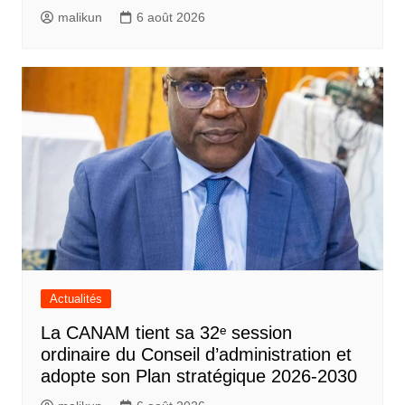
malikun
6 août 2026
Actualités
La CANAM tient sa 32ᵉ session
ordinaire du Conseil d’administration et
adopte son Plan stratégique 2026-2030