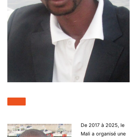
De 2017 à 2025, le
Mali a organisé une