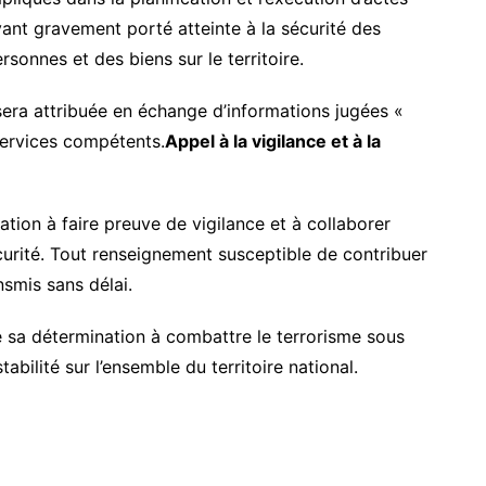
ant gravement porté atteinte à la sécurité des
rsonnes et des biens sur le territoire.
ra attribuée en échange d’informations jugées «
 services compétents.
Appel à la vigilance et à la
ation à faire preuve de vigilance et à collaborer
urité. Tout renseignement susceptible de contribuer
nsmis sans délai.
me sa détermination à combattre le terrorisme sous
tabilité sur l’ensemble du territoire national.