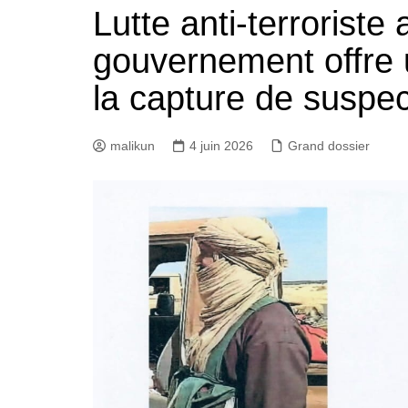
Lutte anti-terroriste 
gouvernement offre
la capture de suspe
malikun
4 juin 2026
Grand dossier