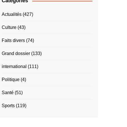
Catégories
Actualités
(427)
Culture
(43)
Faits divers
(74)
Grand dossier
(133)
international
(111)
Politique
(4)
Santé
(51)
Sports
(119)