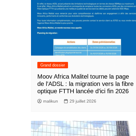
Grand dossier
Moov Africa Malitel tourne la page
de l’ADSL : la migration vers la fibre
optique FTTH lancée d’ici fin 2026
malikun
29 juillet 2026