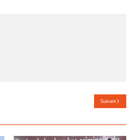
Suivant