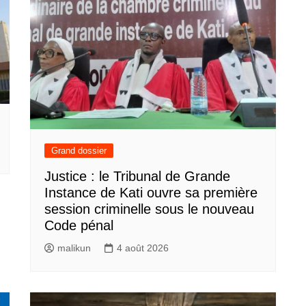
Grand dossier
Justice : le Tribunal de Grande
Instance de Kati ouvre sa première
session criminelle sous le nouveau
Code pénal
malikun
4 août 2026