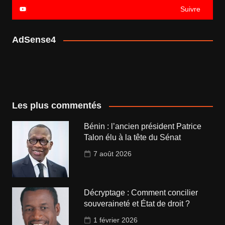
Suivre
AdSense4
Les plus commentés
Bénin : l’ancien président Patrice
Talon élu à la tête du Sénat
7 août 2026
Décryptage : Comment concilier
souveraineté et État de droit ?
1 février 2026