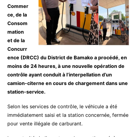
Commer
ce, de la
Consom
mation
et de la
Concurr
ence (DRCC) du District de Bamako a procédé, en
moins de 24 heures, à une nouvelle opération de
contrôle ayant conduit à l’interpellation d’un
camion-citerne en cours de chargement dans une
station-service.
Selon les services de contrôle, le véhicule a été
immédiatement saisi et la station concernée, fermée
pour vente illégale de carburant.