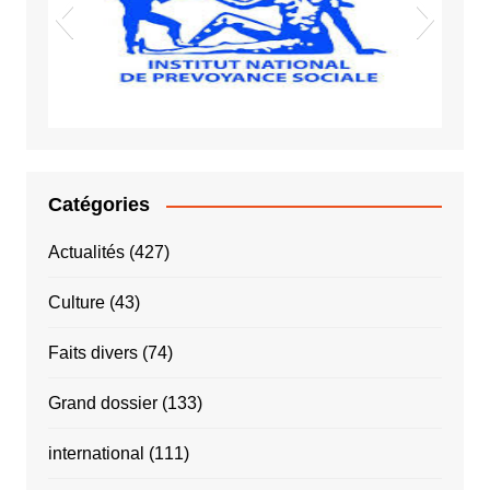
INPS
Catégories
Actualités
(427)
Culture
(43)
Faits divers
(74)
Grand dossier
(133)
international
(111)