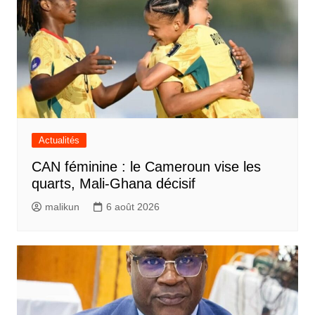
Actualités
CAN féminine : le Cameroun vise les
quarts, Mali-Ghana décisif
malikun
6 août 2026