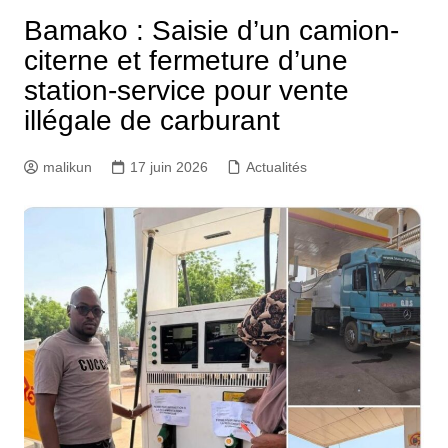
Bamako : Saisie d’un camion-
citerne et fermeture d’une
station-service pour vente
illégale de carburant
malikun
17 juin 2026
Actualités