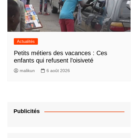
Actualités
Petits métiers des vacances : Ces
enfants qui refusent l’oisiveté
malikun
6 août 2026
Publicités