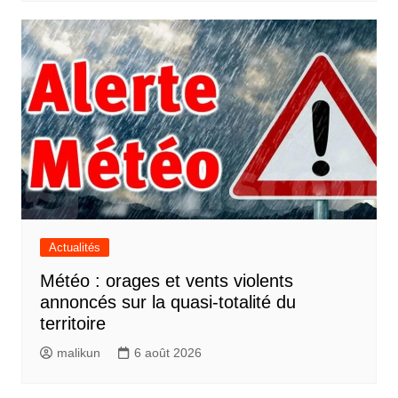
Actualités
Météo : orages et vents violents
annoncés sur la quasi-totalité du
territoire
malikun
6 août 2026