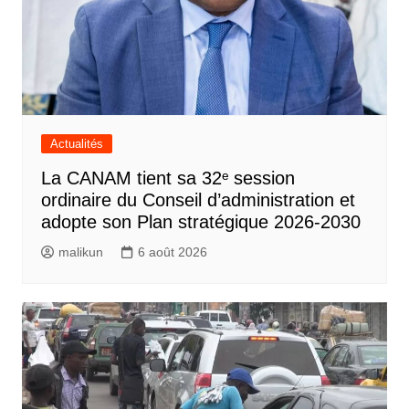
Actualités
La CANAM tient sa 32ᵉ session
ordinaire du Conseil d’administration et
adopte son Plan stratégique 2026-2030
malikun
6 août 2026