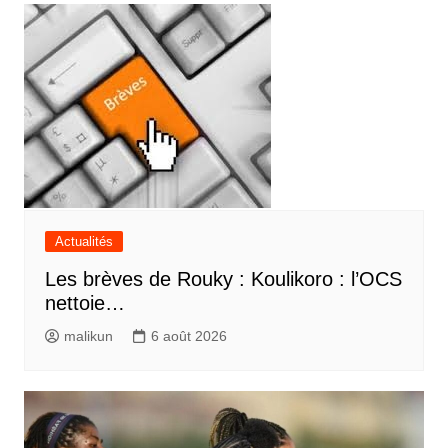
Actualités
Les brèves de Rouky : Koulikoro : l’OCS
nettoie…
malikun
6 août 2026