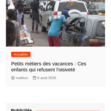
Actualités
Petits métiers des vacances : Ces
enfants qui refusent l’oisiveté
malikun
6 août 2026
Publicités