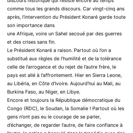
discours historique qui résiste encore au temps
comme tous les grands discours. Car vingt-cinq ans
après, l’intervention du Président Konaré garde toute
son importance dans
une Afrique, voire un Sahel secoué par des guerres
et des crises sans fin.
Le Président Konaré a raison. Partout où l’on a
substitué aux règles de l’humilité et de la tolérance
celle de l’arrogance et du rejet de l’autre frère, le
pays est allé à l’affrontement. Hier en Sierra Leone,
au Libéria, en Côte d’Ivoire. Aujourd’hui au Mali, au
Burkina Faso, au Niger, en Libye.
Encore et toujours la République démocratique du
Congo (RDC), le Soudan, la Somalie ! Partout où les
gens n’ont pas eu le courage de se parler,
d’échanger, de regarder l’autre, de faire confiance à