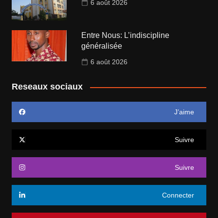
6 août 2026
Entre Nous: L’indiscipline
généralisée
6 août 2026
Reseaux sociaux
J’aime
Suivre
Suivre
Connecter