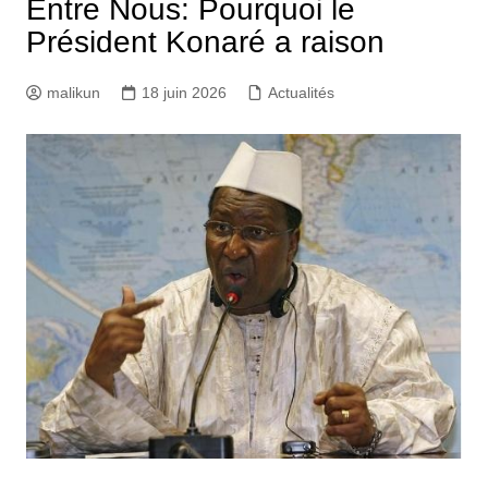
Entre Nous: Pourquoi le
Président Konaré a raison
malikun
18 juin 2026
Actualités