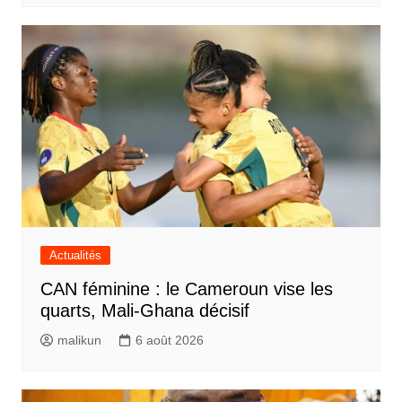
Actualités
CAN féminine : le Cameroun vise les
quarts, Mali-Ghana décisif
malikun
6 août 2026