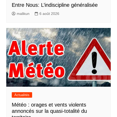
Entre Nous: L’indiscipline généralisée
malikun
6 août 2026
Actualités
Météo : orages et vents violents
annoncés sur la quasi-totalité du