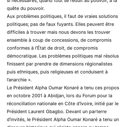
si nécessaires; quand tout se réduit au pouvoir, à la
quête du pouvoir.
Aux problèmes politiques, il faut de vraies solutions
politiques; pas de faux fuyants. Elles peuvent être
difficiles à trouver mais nous devons les trouver
ensemble à coup de concessions, de compromis
conformes à l’État de droit, de compromis
démocratique. Les problèmes politiques mal résolus
finissent par prendre de dimensions régionalistes
puis ethniques, puis religieuses et conduisent à
l’anarchie ».
Le Président Alpha Oumar Konaré a tenu ces propos
en octobre 2001 à Abidjan, lors du Forum pour la
réconciliation nationale en Côte d’Ivoire, initié par le
Président Laurent Gbagbo. Devant un parterre
d’invités, le Président Alpha Oumar Konaré a tenu un