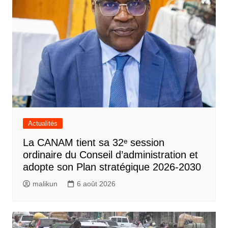
Actualités
La CANAM tient sa 32ᵉ session
ordinaire du Conseil d’administration et
adopte son Plan stratégique 2026-2030
malikun
6 août 2026