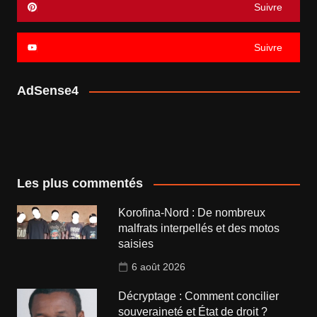
Suivre
Suivre
AdSense4
Les plus commentés
Korofina-Nord : De nombreux
malfrats interpellés et des motos
saisies
6 août 2026
Décryptage : Comment concilier
souveraineté et État de droit ?