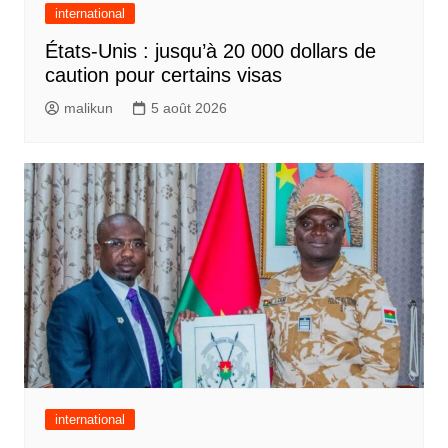
international
États-Unis : jusqu’à 20 000 dollars de
caution pour certains visas
malikun
5 août 2026
international