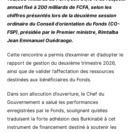
annuel fixé à 200 milliards de FCFA, selon les
chiffres présentés lors de la deuxième session
ordinaire du Conseil d’orientation du Fonds (CO-
FSP), présidée par le Premier ministre, Rimtalba
Jean Emmanuel Ouédraogo.
Cette rencontre a permis d’examiner et d’adopter le
rapport de gestion du deuxième trimestre 2026,
ainsi que de valider l’affectation des ressources
destinées aux bénéficiaires du Fonds.
Dans son allocution d’ouverture, le Chef du
Gouvernement a salué les performances
enregistrées par le Fonds, soulignant qu’elles
traduisent la forte adhésion des Burkinabè à cet
instrument de financement destiné à soutenir les