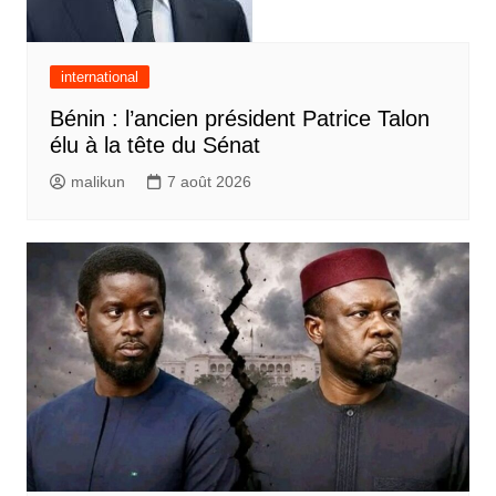
international
Bénin : l’ancien président Patrice Talon
élu à la tête du Sénat
malikun
7 août 2026