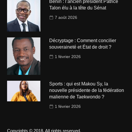
Bénin : l’ancien président Patrice
Talon élu à la tête du Sénat
7 août 2026
Décryptage : Comment concilier
souveraineté et État de droit ?
1 février 2026
Sports : qui est Makou Sy, la
nouvelle présidente de la fédération
malienne de Taekwondo ?
1 février 2026
Copyrights © 2018. All rights reserved.