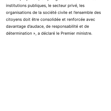
institutions publiques, le secteur privé, les
organisations de la société civile et l’ensemble des
citoyens doit être consolidée et renforcée avec
davantage d’audace, de responsabilité et de
détermination », a déclaré le Premier ministre.