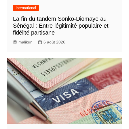
international
La fin du tandem Sonko-Diomaye au
Sénégal : Entre légitimité populaire et
fidélité partisane
malikun
6 août 2026