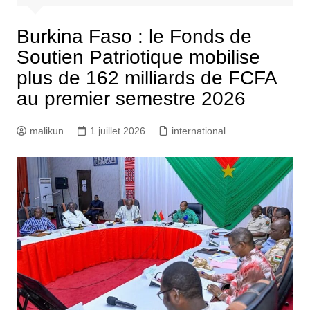
Burkina Faso : le Fonds de
Soutien Patriotique mobilise
plus de 162 milliards de FCFA
au premier semestre 2026
malikun
1 juillet 2026
international