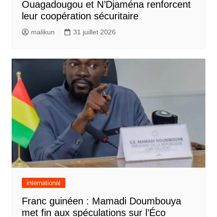
Ouagadougou et N’Djaména renforcent
leur coopération sécuritaire
malikun
31 juillet 2026
international
Franc guinéen : Mamadi Doumbouya
met fin aux spéculations sur l’Éco