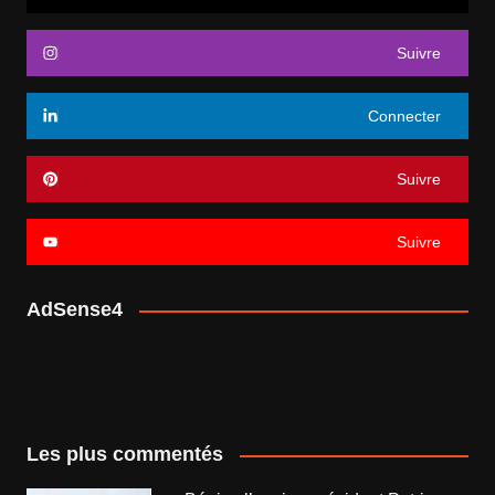
Suivre
Connecter
Suivre
Suivre
AdSense4
Les plus commentés