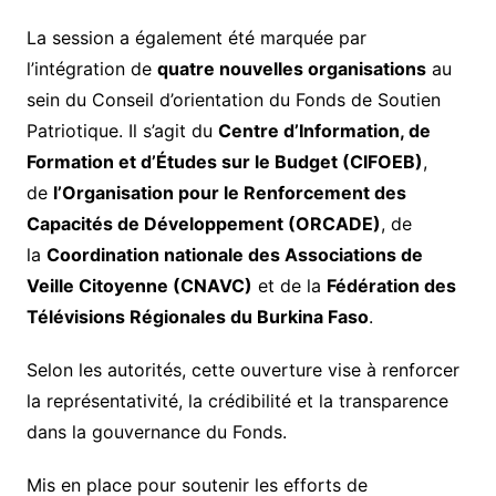
La session a également été marquée par
l’intégration de
quatre nouvelles organisations
au
sein du Conseil d’orientation du Fonds de Soutien
Patriotique. Il s’agit du
Centre d’Information, de
Formation et d’Études sur le Budget (CIFOEB)
,
de
l’Organisation pour le Renforcement des
Capacités de Développement (ORCADE)
, de
la
Coordination nationale des Associations de
Veille Citoyenne (CNAVC)
et de la
Fédération des
Télévisions Régionales du Burkina Faso
.
Selon les autorités, cette ouverture vise à renforcer
la représentativité, la crédibilité et la transparence
dans la gouvernance du Fonds.
Mis en place pour soutenir les efforts de