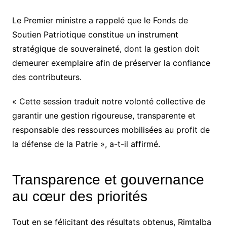
Le Premier ministre a rappelé que le Fonds de
Soutien Patriotique constitue un instrument
stratégique de souveraineté, dont la gestion doit
demeurer exemplaire afin de préserver la confiance
des contributeurs.
« Cette session traduit notre volonté collective de
garantir une gestion rigoureuse, transparente et
responsable des ressources mobilisées au profit de
la défense de la Patrie », a-t-il affirmé.
Transparence et gouvernance
au cœur des priorités
Tout en se félicitant des résultats obtenus, Rimtalba