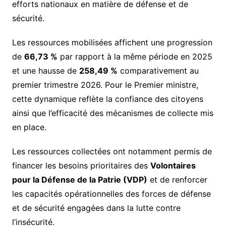
efforts nationaux en matière de défense et de
sécurité.
Les ressources mobilisées affichent une progression
de
66,73 %
par rapport à la même période en 2025
et une hausse de
258,49 %
comparativement au
premier trimestre 2026. Pour le Premier ministre,
cette dynamique reflète la confiance des citoyens
ainsi que l’efficacité des mécanismes de collecte mis
en place.
Les ressources collectées ont notamment permis de
financer les besoins prioritaires des
Volontaires
pour la Défense de la Patrie (VDP)
et de renforcer
les capacités opérationnelles des forces de défense
et de sécurité engagées dans la lutte contre
l’insécurité.