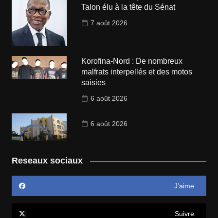
Talon élu à la tête du Sénat
7 août 2026
Korofina-Nord : De nombreux
malfrats interpellés et des motos
saisies
6 août 2026
6 août 2026
Reseaux sociaux
J’aime
Suivre