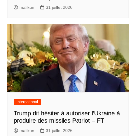
malikun
31 juillet 2026
international
Trump dit hésiter à autoriser l’Ukraine à
produire des missiles Patriot – FT
malikun
31 juillet 2026