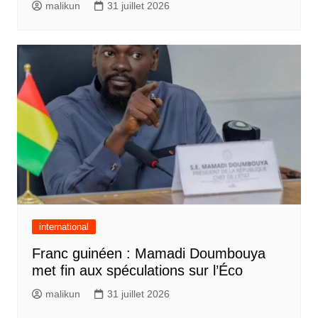
malikun
31 juillet 2026
international
Franc guinéen : Mamadi Doumbouya
met fin aux spéculations sur l’Éco
malikun
31 juillet 2026