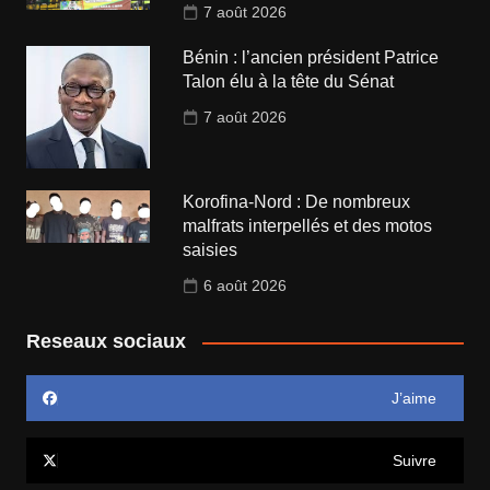
7 août 2026
Bénin : l’ancien président Patrice
Talon élu à la tête du Sénat
7 août 2026
Korofina-Nord : De nombreux
malfrats interpellés et des motos
saisies
6 août 2026
Reseaux sociaux
J’aime
Suivre