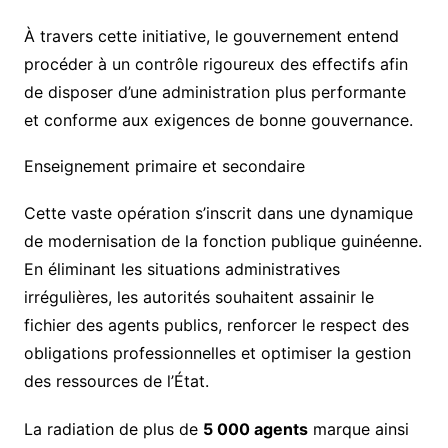
À travers cette initiative, le gouvernement entend
procéder à un contrôle rigoureux des effectifs afin
de disposer d’une administration plus performante
et conforme aux exigences de bonne gouvernance.
Enseignement primaire et secondaire
Cette vaste opération s’inscrit dans une dynamique
de modernisation de la fonction publique guinéenne.
En éliminant les situations administratives
irrégulières, les autorités souhaitent assainir le
fichier des agents publics, renforcer le respect des
obligations professionnelles et optimiser la gestion
des ressources de l’État.
La radiation de plus de
5 000 agents
marque ainsi