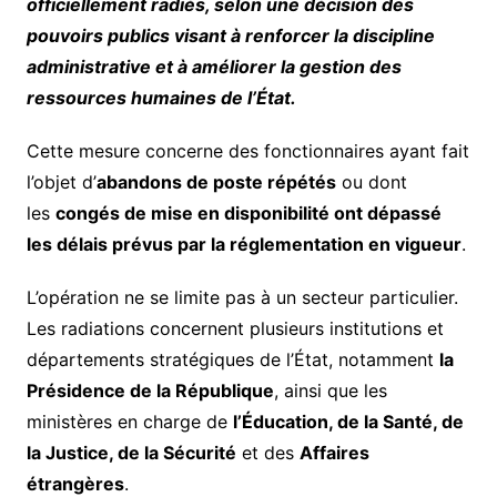
officiellement radiés, selon une décision des
pouvoirs publics visant à renforcer la discipline
administrative et à améliorer la gestion des
ressources humaines de l’État.
Cette mesure concerne des fonctionnaires ayant fait
l’objet d’
abandons de poste répétés
ou dont
les
congés de mise en disponibilité ont dépassé
les délais prévus par la réglementation en vigueur
.
L’opération ne se limite pas à un secteur particulier.
Les radiations concernent plusieurs institutions et
départements stratégiques de l’État, notamment
la
Présidence de la République
, ainsi que les
ministères en charge de
l’Éducation, de la Santé, de
la Justice, de la Sécurité
et des
Affaires
étrangères
.