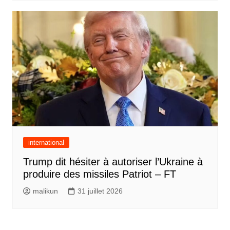
international
Trump dit hésiter à autoriser l’Ukraine à
produire des missiles Patriot – FT
malikun
31 juillet 2026