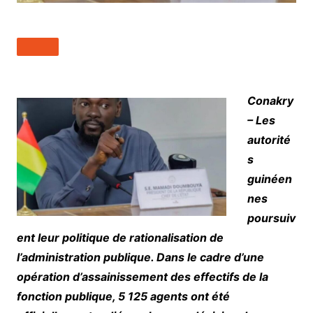
Conakry
– Les
autorité
s
guinéen
nes
poursuiv
ent leur politique de rationalisation de
l’administration publique. Dans le cadre d’une
opération d’assainissement des effectifs de la
fonction publique, 5 125 agents ont été