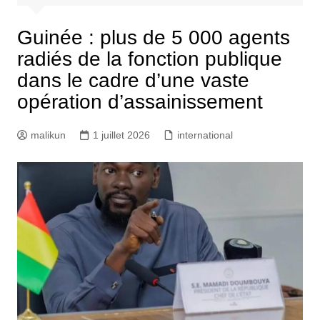
Guinée : plus de 5 000 agents
radiés de la fonction publique
dans le cadre d’une vaste
opération d’assainissement
malikun
1 juillet 2026
international