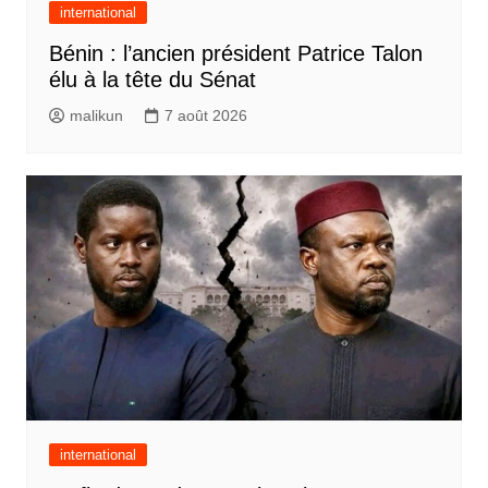
international
Bénin : l’ancien président Patrice Talon
élu à la tête du Sénat
malikun
7 août 2026
international