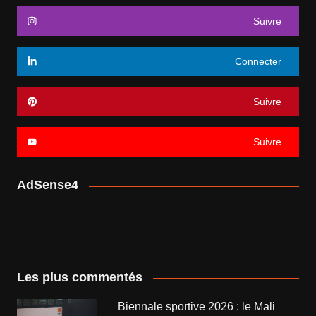
Suivre
Connecter
Suivre
Suivre
AdSense4
Les plus commentés
Biennale sportive 2026 : le Mali