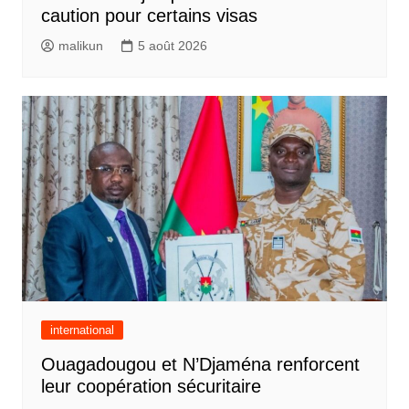
caution pour certains visas
malikun
5 août 2026
international
Ouagadougou et N’Djaména renforcent
leur coopération sécuritaire