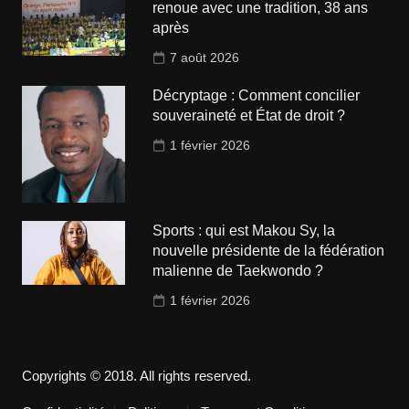
renoue avec une tradition, 38 ans
après
7 août 2026
Décryptage : Comment concilier
souveraineté et État de droit ?
1 février 2026
Sports : qui est Makou Sy, la
nouvelle présidente de la fédération
malienne de Taekwondo ?
1 février 2026
Copyrights © 2018. All rights reserved.